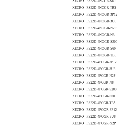
XECRO PS22D-4NCGR-S60
XECRO PS22D-4NCGR-TB5
XECRO PS22D-4NOGR-3P12
XECRO PS22D-4NOGR-3U8
XECRO PS22D-4NOGR-N2P
XECRO PS22D-4NOGR-N8
XECRO PS22D-4NOGR-S200
XECRO PS22D-4NOGR-S60
XECRO PS22D-4NOGR-TB5
XECRO PS22D-4PCGR-3P12
XECRO PS22D-4PCGR-3U8
XECRO PS22D-4PCGR-N2P
XECRO PS22D-4PCGR-N8
XECRO PS22D-4PCGR-S200
XECRO PS22D-4PCGR-S60
XECRO PS22D-4PCGR-TB5
XECRO PS22D-4POGR-3P12
XECRO PS22D-4POGR-3U8
XECRO PS22D-4POGR-N2P