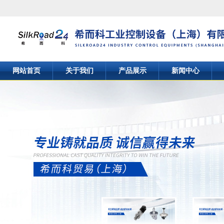
网站首页
关于我们
产品展示
新闻中心