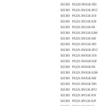
XECRO PS22D-5POGR-TB5
XECRO PS22S-3NCGR-3P12
XECRO PS22S-3NCGR-3U8
XECRO PS22S-3NCGR-N2P
XECRO PS22S-3NCGR-N8
XECRO PS22S-3NCGR-S200
XECRO PS22S-3NCGR-S60
XECRO PS22S-3NCGR-TB5
XECRO PS22S-3NOGR-3P12
XECRO PS22S-3NOGR-3U8
XECRO PS22S-3NOGR-N2P
XECRO PS22S-3NOGR-N8
XECRO PS22S-3NOGR-S200
XECRO PS22S-3NOGR-S60
XECRO PS22S-3NOGR-TB5
XECRO PS22S-3PCGR-3P12
XECRO PS22S-3PCGR-3U8
XECRO PS22S-3PCGR-N2P