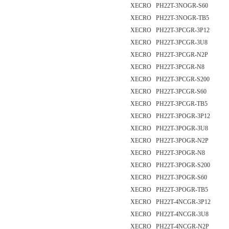
XECRO PH22T-3NOGR-S60
XECRO PH22T-3NOGR-TB5
XECRO PH22T-3PCGR-3P12
XECRO PH22T-3PCGR-3U8
XECRO PH22T-3PCGR-N2P
XECRO PH22T-3PCGR-N8
XECRO PH22T-3PCGR-S200
XECRO PH22T-3PCGR-S60
XECRO PH22T-3PCGR-TB5
XECRO PH22T-3POGR-3P12
XECRO PH22T-3POGR-3U8
XECRO PH22T-3POGR-N2P
XECRO PH22T-3POGR-N8
XECRO PH22T-3POGR-S200
XECRO PH22T-3POGR-S60
XECRO PH22T-3POGR-TB5
XECRO PH22T-4NCGR-3P12
XECRO PH22T-4NCGR-3U8
XECRO PH22T-4NCGR-N2P