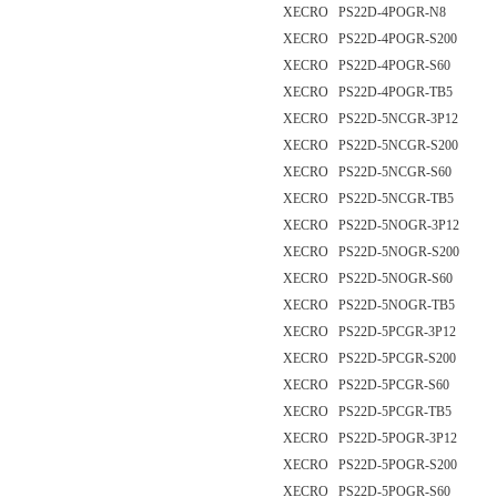
XECRO PS22D-4POGR-N8
XECRO PS22D-4POGR-S200
XECRO PS22D-4POGR-S60
XECRO PS22D-4POGR-TB5
XECRO PS22D-5NCGR-3P12
XECRO PS22D-5NCGR-S200
XECRO PS22D-5NCGR-S60
XECRO PS22D-5NCGR-TB5
XECRO PS22D-5NOGR-3P12
XECRO PS22D-5NOGR-S200
XECRO PS22D-5NOGR-S60
XECRO PS22D-5NOGR-TB5
XECRO PS22D-5PCGR-3P12
XECRO PS22D-5PCGR-S200
XECRO PS22D-5PCGR-S60
XECRO PS22D-5PCGR-TB5
XECRO PS22D-5POGR-3P12
XECRO PS22D-5POGR-S200
XECRO PS22D-5POGR-S60