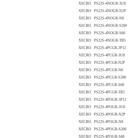
XECRO PS22S-4NOGR-3U8
XECRO PS22S-4NOGR-N2P
XECRO PS22S-4NOGR-N8
XECRO PS22S-4NOGR-S200
XECRO PS22S-4NOGR-S60
XECRO PS22S-4NOGR-TB5
XECRO PS22S-4PCGR-3P12
XECRO PS22S-4PCGR-3U8
XECRO PS22S-4PCGR-N2P
XECRO PS22S-4PCGR-N8
XECRO PS22S-4PCGR-S200
XECRO PS22S-4PCGR-S60
XECRO PS22S-4PCGR-TB5
XECRO PS22S-4POGR-3P12
XECRO PS22S-4POGR-3U8
XECRO PS22S-4POGR-N2P
XECRO PS22S-4POGR-N8
XECRO PS22S-4POGR-S200
XECRO PS22S-4POGR-S60