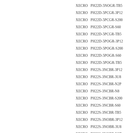
XECRO PH22D-5NOGR-TB5
XECRO PH22D-5PCGR-3P12
XECRO PH22D-5PCGR-S200
XECRO PH22D-5PCGR-S60
XECRO PH22D-5PCGR-TB5
XECRO PH22D-5POGR-3P12
XECRO PH22D-5POGR-S200
XECRO PH22D-5POGR-S60
XECRO PH22D-5POGR-TB5
XECRO PH22S-3NCBR-3P12
XECRO PH22S-3NCBR-3U8
XECRO PH22S-3NCBR-N2P
XECRO PH22S-3NCBR-N8
XECRO PH22S-3NCBR-S200
XECRO PH22S-3NCBR-S60
XECRO PH22S-3NCBR-TB5
XECRO PH22S-3NOBR-3P12
XECRO PH22S-3NOBR-3U8