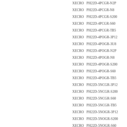
XECRO PH22D-4PCGR-N2P
XECRO PH22D-4PCGR-N8
XECRO PH22D-4PCGR-S200
XECRO PH22D-4PCGR-S60
XECRO PH22D-4PCGR-TB5
XECRO PH22D-4POGR-3P12
XECRO PH22D-4POGR-3U8
XECRO PH22D-4POGR-N2P
XECRO PH22D-4POGR-N8
XECRO PH22D-4POGR-S200
XECRO PH22D-4POGR-S60
XECRO PH22D-4POGR-TB5
XECRO PH22D-5NCGR-3P12
XECRO PH22D-5NCGR-S200
XECRO PH22D-5NCGR-S60
XECRO PH22D-5NCGR-TB5
XECRO PH22D-5NOGR-3P12
XECRO PH22D-5NOGR-S200
XECRO PH22D-5NOGR-S60