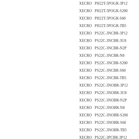
XECRO PH22T-5POGR-3P12
XECRO PH22T-5POGR-S200
XECRO PH22T-5POGR-S60
XECRO PH22T-5POGR-TB5
XECRO PS22C-3NCBR-3P12
XECRO PS22C-3NCBR-3U8
XECRO PS22C-3NCBR-N2P
XECRO PS22C-3NCBR-N8
XECRO PS22C-3NCBR-S200
XECRO PS22C-3NCBR-S60
XECRO PS22C-3NCBR-TB5
XECRO PS22C-3NOBR-3P12
XECRO PS22C-3NOBR-3U8
XECRO PS22C-3NOBR-N2P
XECRO PS22C-3NOBR-N8
XECRO PS22C-3NOBR-S200
XECRO PS22C-3NOBR-S60
XECRO PS22C-3NOBR-TB5
XECRO PS22C-3PCBR-3P12