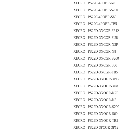
XECRO PS22C-4POBR-N8
XECRO PS22C-4POBR-S200
XECRO PS22C-4POBR-S60
XECRO PS22C-4POBR-TB5
XECRO PS22D-3NCGR-3P12
XECRO PS22D-3NCGR-3U8
XECRO PS22D-3NCGR-N2P
XECRO PS22D-3NCGR-N8
XECRO PS22D-3NCGR-S200
XECRO PS22D-3NCGR-S60
XECRO PS22D-3NCGR-TB5
XECRO PS22D-3NOGR-3P12
XECRO PS22D-3NOGR-3U8
XECRO PS22D-3NOGR-N2P
XECRO PS22D-3NOGR-N8
XECRO PS22D-3NOGR-S200
XECRO PS22D-3NOGR-S60
XECRO PS22D-3NOGR-TB5
XECRO PS22D-3PCGR-3P12