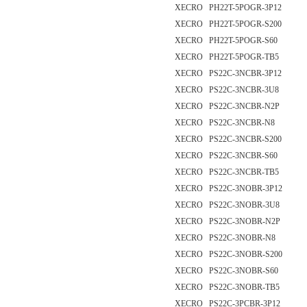
XECRO PH22T-5POGR-3P12
XECRO PH22T-5POGR-S200
XECRO PH22T-5POGR-S60
XECRO PH22T-5POGR-TB5
XECRO PS22C-3NCBR-3P12
XECRO PS22C-3NCBR-3U8
XECRO PS22C-3NCBR-N2P
XECRO PS22C-3NCBR-N8
XECRO PS22C-3NCBR-S200
XECRO PS22C-3NCBR-S60
XECRO PS22C-3NCBR-TB5
XECRO PS22C-3NOBR-3P12
XECRO PS22C-3NOBR-3U8
XECRO PS22C-3NOBR-N2P
XECRO PS22C-3NOBR-N8
XECRO PS22C-3NOBR-S200
XECRO PS22C-3NOBR-S60
XECRO PS22C-3NOBR-TB5
XECRO PS22C-3PCBR-3P12