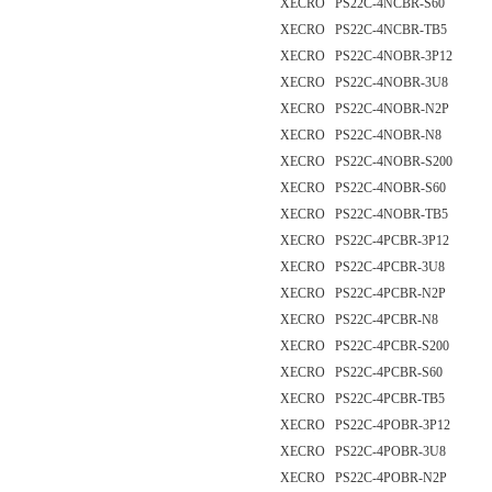
XECRO PS22C-4NCBR-S60
XECRO PS22C-4NCBR-TB5
XECRO PS22C-4NOBR-3P12
XECRO PS22C-4NOBR-3U8
XECRO PS22C-4NOBR-N2P
XECRO PS22C-4NOBR-N8
XECRO PS22C-4NOBR-S200
XECRO PS22C-4NOBR-S60
XECRO PS22C-4NOBR-TB5
XECRO PS22C-4PCBR-3P12
XECRO PS22C-4PCBR-3U8
XECRO PS22C-4PCBR-N2P
XECRO PS22C-4PCBR-N8
XECRO PS22C-4PCBR-S200
XECRO PS22C-4PCBR-S60
XECRO PS22C-4PCBR-TB5
XECRO PS22C-4POBR-3P12
XECRO PS22C-4POBR-3U8
XECRO PS22C-4POBR-N2P