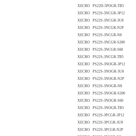
XECRO PS22D-5POGR-TB5
XECRO PS22S-3NCGR-3P12
XECRO PS22S-3NCGR-3U8
XECRO PS22S-3NCGR-N2P
XECRO PS22S-3NCGR-N8
XECRO PS22S-3NCGR-S200
XECRO PS22S-3NCGR-S60
XECRO PS22S-3NCGR-TB5
XECRO PS22S-3NOGR-3P12
XECRO PS22S-3NOGR-3U8
XECRO PS22S-3NOGR-N2P
XECRO PS22S-3NOGR-N8
XECRO PS22S-3NOGR-S200
XECRO PS22S-3NOGR-S60
XECRO PS22S-3NOGR-TB5
XECRO PS22S-3PCGR-3P12
XECRO PS22S-3PCGR-3U8
XECRO PS22S-3PCGR-N2P