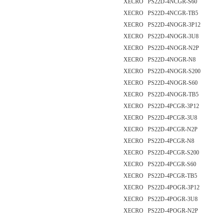
XECRO PS22D-4NCGR-S60
XECRO PS22D-4NCGR-TB5
XECRO PS22D-4NOGR-3P12
XECRO PS22D-4NOGR-3U8
XECRO PS22D-4NOGR-N2P
XECRO PS22D-4NOGR-N8
XECRO PS22D-4NOGR-S200
XECRO PS22D-4NOGR-S60
XECRO PS22D-4NOGR-TB5
XECRO PS22D-4PCGR-3P12
XECRO PS22D-4PCGR-3U8
XECRO PS22D-4PCGR-N2P
XECRO PS22D-4PCGR-N8
XECRO PS22D-4PCGR-S200
XECRO PS22D-4PCGR-S60
XECRO PS22D-4PCGR-TB5
XECRO PS22D-4POGR-3P12
XECRO PS22D-4POGR-3U8
XECRO PS22D-4POGR-N2P