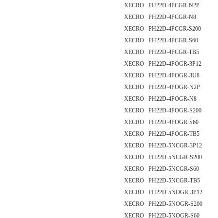
XECRO PH22D-4PCGR-N2P
XECRO PH22D-4PCGR-N8
XECRO PH22D-4PCGR-S200
XECRO PH22D-4PCGR-S60
XECRO PH22D-4PCGR-TB5
XECRO PH22D-4POGR-3P12
XECRO PH22D-4POGR-3U8
XECRO PH22D-4POGR-N2P
XECRO PH22D-4POGR-N8
XECRO PH22D-4POGR-S200
XECRO PH22D-4POGR-S60
XECRO PH22D-4POGR-TB5
XECRO PH22D-5NCGR-3P12
XECRO PH22D-5NCGR-S200
XECRO PH22D-5NCGR-S60
XECRO PH22D-5NCGR-TB5
XECRO PH22D-5NOGR-3P12
XECRO PH22D-5NOGR-S200
XECRO PH22D-5NOGR-S60