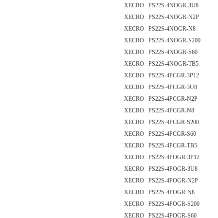
XECRO PS22S-4NOGR-3U8
XECRO PS22S-4NOGR-N2P
XECRO PS22S-4NOGR-N8
XECRO PS22S-4NOGR-S200
XECRO PS22S-4NOGR-S60
XECRO PS22S-4NOGR-TB5
XECRO PS22S-4PCGR-3P12
XECRO PS22S-4PCGR-3U8
XECRO PS22S-4PCGR-N2P
XECRO PS22S-4PCGR-N8
XECRO PS22S-4PCGR-S200
XECRO PS22S-4PCGR-S60
XECRO PS22S-4PCGR-TB5
XECRO PS22S-4POGR-3P12
XECRO PS22S-4POGR-3U8
XECRO PS22S-4POGR-N2P
XECRO PS22S-4POGR-N8
XECRO PS22S-4POGR-S200
XECRO PS22S-4POGR-S60