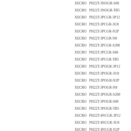
XECRO PH22T-3NOGR-S60
XECRO PH22T-3NOGR-TB5
XECRO PH22T-3PCGR-3P12
XECRO PH22T-3PCGR-3U8
XECRO PH22T-3PCGR-N2P
XECRO PH22T-3PCGR-N8
XECRO PH22T-3PCGR-S200
XECRO PH22T-3PCGR-S60
XECRO PH22T-3PCGR-TB5
XECRO PH22T-3POGR-3P12
XECRO PH22T-3POGR-3U8
XECRO PH22T-3POGR-N2P
XECRO PH22T-3POGR-N8
XECRO PH22T-3POGR-S200
XECRO PH22T-3POGR-S60
XECRO PH22T-3POGR-TB5
XECRO PH22T-4NCGR-3P12
XECRO PH22T-4NCGR-3U8
XECRO PH22T-4NCGR-N2P