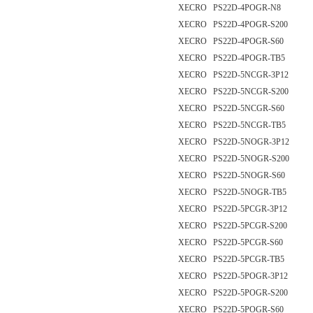
XECRO PS22D-4POGR-N8
XECRO PS22D-4POGR-S200
XECRO PS22D-4POGR-S60
XECRO PS22D-4POGR-TB5
XECRO PS22D-5NCGR-3P12
XECRO PS22D-5NCGR-S200
XECRO PS22D-5NCGR-S60
XECRO PS22D-5NCGR-TB5
XECRO PS22D-5NOGR-3P12
XECRO PS22D-5NOGR-S200
XECRO PS22D-5NOGR-S60
XECRO PS22D-5NOGR-TB5
XECRO PS22D-5PCGR-3P12
XECRO PS22D-5PCGR-S200
XECRO PS22D-5PCGR-S60
XECRO PS22D-5PCGR-TB5
XECRO PS22D-5POGR-3P12
XECRO PS22D-5POGR-S200
XECRO PS22D-5POGR-S60