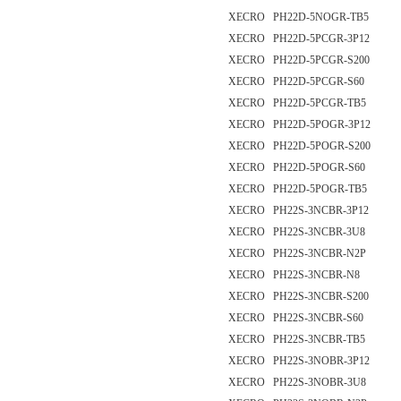
XECRO PH22D-5NOGR-TB5
XECRO PH22D-5PCGR-3P12
XECRO PH22D-5PCGR-S200
XECRO PH22D-5PCGR-S60
XECRO PH22D-5PCGR-TB5
XECRO PH22D-5POGR-3P12
XECRO PH22D-5POGR-S200
XECRO PH22D-5POGR-S60
XECRO PH22D-5POGR-TB5
XECRO PH22S-3NCBR-3P12
XECRO PH22S-3NCBR-3U8
XECRO PH22S-3NCBR-N2P
XECRO PH22S-3NCBR-N8
XECRO PH22S-3NCBR-S200
XECRO PH22S-3NCBR-S60
XECRO PH22S-3NCBR-TB5
XECRO PH22S-3NOBR-3P12
XECRO PH22S-3NOBR-3U8