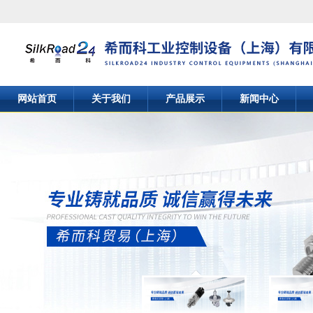
网站首页
关于我们
产品展示
新闻中心