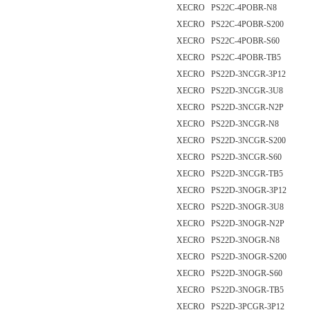
XECRO PS22C-4POBR-N8
XECRO PS22C-4POBR-S200
XECRO PS22C-4POBR-S60
XECRO PS22C-4POBR-TB5
XECRO PS22D-3NCGR-3P12
XECRO PS22D-3NCGR-3U8
XECRO PS22D-3NCGR-N2P
XECRO PS22D-3NCGR-N8
XECRO PS22D-3NCGR-S200
XECRO PS22D-3NCGR-S60
XECRO PS22D-3NCGR-TB5
XECRO PS22D-3NOGR-3P12
XECRO PS22D-3NOGR-3U8
XECRO PS22D-3NOGR-N2P
XECRO PS22D-3NOGR-N8
XECRO PS22D-3NOGR-S200
XECRO PS22D-3NOGR-S60
XECRO PS22D-3NOGR-TB5
XECRO PS22D-3PCGR-3P12