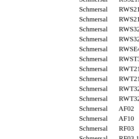
Schmersal RWS2
Schmersal RWS21
Schmersal RWS3
Schmersal RWS32
Schmersal RWSE
Schmersal RWST3
Schmersal RWT2
Schmersal RWT21
Schmersal RWT3
Schmersal RWT32
Schmersal AF02
Schmersal AF10
Schmersal RF03
Schmersal RF03.