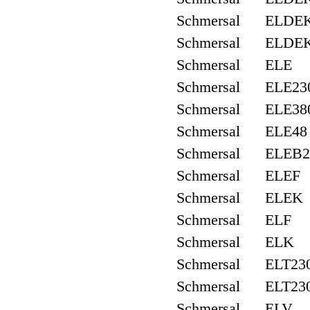
Schmersal ELDE
Schmersal ELDE
Schmersal ELE
Schmersal ELE23
Schmersal ELE38
Schmersal ELE48
Schmersal ELEB2
Schmersal ELEF
Schmersal ELEK
Schmersal ELF
Schmersal ELK
Schmersal ELT23
Schmersal ELT23
Schmersal ELV