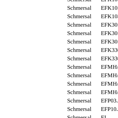
Schmersal EFK10
Schmersal EFK10
Schmersal EFK30
Schmersal EFK30
Schmersal EFK30
Schmersal EFK33
Schmersal EFK33
Schmersal EFMH/
Schmersal EFMH/
Schmersal EFMH/
Schmersal EFMH
Schmersal EFP03.
Schmersal EFP10.
Schmersal EL