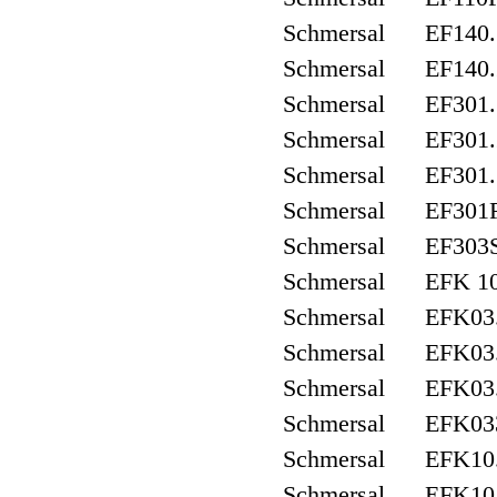
Schmersal EF140.
Schmersal EF140.
Schmersal EF301.
Schmersal EF301.
Schmersal EF301.
Schmersal EF301F
Schmersal EF303S
Schmersal EFK 10
Schmersal EFK03
Schmersal EFK03
Schmersal EFK03
Schmersal EFK03
Schmersal EFK10
Schmersal EFK10