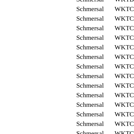
Schmersal WKTC
Schmersal WKTC3
Schmersal WKTC
Schmersal WKTC
Schmersal WKTC3
Schmersal WKTC
Schmersal WKTC5
Schmersal WKTC5
Schmersal WKTC
Schmersal WKTC
Schmersal WKTC
Schmersal WKTC5
Schmersal WKTC5
Schmersal WKTC