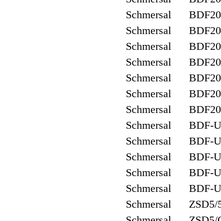
Schmersal BDF200
Schmersal BDF200
Schmersal BDF200
Schmersal BDF20
Schmersal BDF200
Schmersal BDF20
Schmersal BDF200
Schmersal BDF-U
Schmersal BDF-U
Schmersal BDF-U
Schmersal BDF-U
Schmersal BDF-U
Schmersal ZSD5/
Schmersal ZSD5/