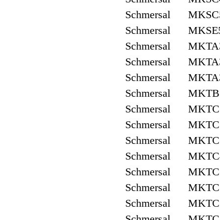
Schmersal MKSC
Schmersal MKSE5
Schmersal MKTA
Schmersal MKTA3
Schmersal MKTA
Schmersal MKTB3
Schmersal MKTC
Schmersal MKTC3
Schmersal MKTC
Schmersal MKTC
Schmersal MKTC
Schmersal MKTC5
Schmersal MKTC
Schmersal MKTC