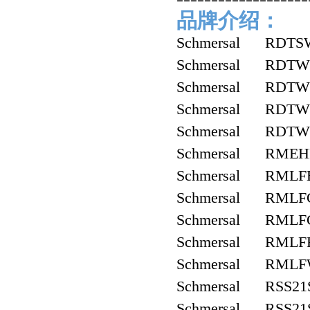
品牌介绍：
Schmersal RDTS
Schmersal RDTWS
Schmersal RDTWS
Schmersal RDTWS
Schmersal RDTWS
Schmersal RMEH
Schmersal RMLF
Schmersal RMLF
Schmersal RMLF
Schmersal RMLF
Schmersal RML
Schmersal RSS21
Schmersal RSS21