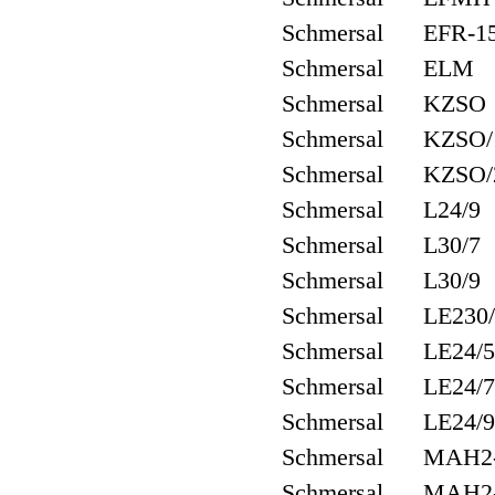
Schmersal EFR-1
Schmersal ELM
Schmersal KZSO
Schmersal KZSO/
Schmersal KZSO/
Schmersal L24/9
Schmersal L30/7
Schmersal L30/9
Schmersal LE230
Schmersal LE24/
Schmersal LE24/
Schmersal LE24/
Schmersal MAH2
Schmersal MAH2