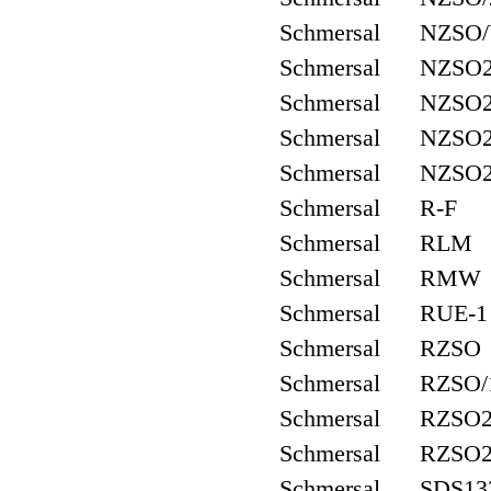
Schmersal NZSO
Schmersal NZSO2
Schmersal NZSO2
Schmersal NZSO2
Schmersal NZSO
Schmersal R-F
Schmersal RLM
Schmersal RMW
Schmersal RUE-1
Schmersal RZSO
Schmersal RZSO/
Schmersal RZSO
Schmersal RZSO2
Schmersal SDS13