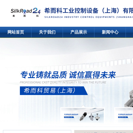
网站首页
关于我们
产品展示
新闻中心