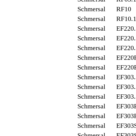
Schmersal RF10
Schmersal RF10.
Schmersal EF220.
Schmersal EF220.
Schmersal EF220.
Schmersal EF220F
Schmersal EF220F
Schmersal EF303.
Schmersal EF303.
Schmersal EF303.
Schmersal EF303F
Schmersal EF303F
Schmersal EF303S
Schmersal EF303S