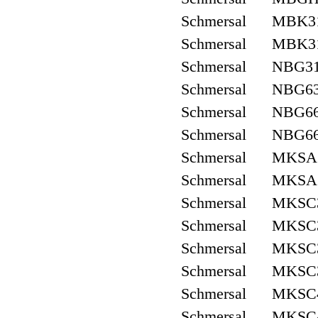
Schmersal MBK3
Schmersal MBK3
Schmersal NBG3
Schmersal NBG6
Schmersal NBG6
Schmersal NBG665
Schmersal MKSA
Schmersal MKSA3
Schmersal MKSC
Schmersal MKSC3
Schmersal MKSC
Schmersal MKSC3
Schmersal MKSC
Schmersal MKSC4