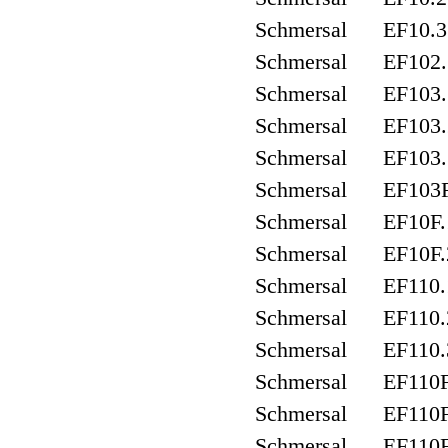
Schmersal EF10.3
Schmersal EF102.
Schmersal EF103.
Schmersal EF103.
Schmersal EF103.
Schmersal EF103F
Schmersal EF10F.
Schmersal EF10F.
Schmersal EF110.
Schmersal EF110.
Schmersal EF110.
Schmersal EF110F
Schmersal EF110F
Schmersal EF110F