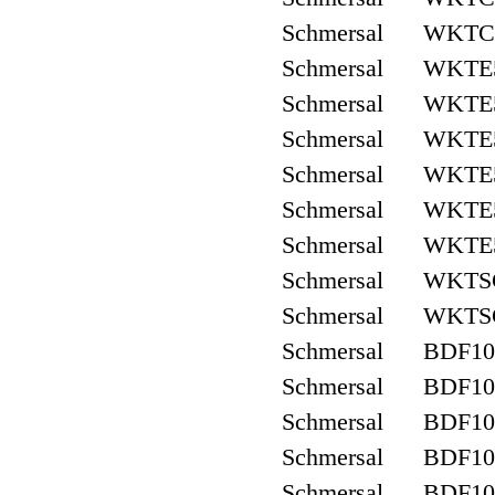
Schmersal WKTC
Schmersal WKTE
Schmersal WKTE5
Schmersal WKTE5
Schmersal WKTE5
Schmersal WKTE5
Schmersal WKTE
Schmersal WKTSC
Schmersal WKTSC
Schmersal BDF10
Schmersal BDF10
Schmersal BDF10
Schmersal BDF10
Schmersal BDF10