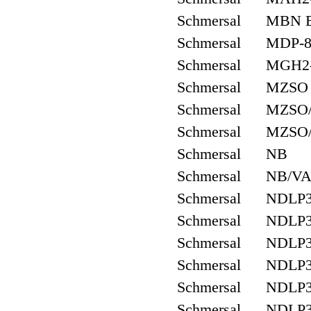
Schmersal MBN 
Schmersal MDP-8
Schmersal MGH2-
Schmersal MZSO
Schmersal MZSO
Schmersal MZSO
Schmersal NB
Schmersal NB/V
Schmersal NDLP
Schmersal NDLP3
Schmersal NDLP
Schmersal NDLP
Schmersal NDLP3
Schmersal NDLP