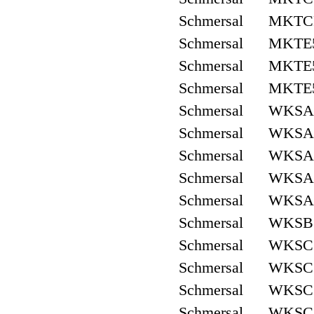
Schmersal MKTC
Schmersal MKTE
Schmersal MKTE5
Schmersal MKTE
Schmersal WKSA
Schmersal WKSA3
Schmersal WKSA
Schmersal WKSA3
Schmersal WKSA
Schmersal WKSB3
Schmersal WKSC
Schmersal WKSC3
Schmersal WKSC
Schmersal WKSC3