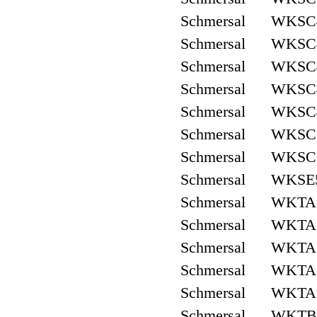
Schmersal WKSC
Schmersal WKSC4
Schmersal WKSC
Schmersal WKSC4
Schmersal WKSC4
Schmersal WKSC
Schmersal WKSC
Schmersal WKSE
Schmersal WKTA
Schmersal WKTA3
Schmersal WKTA
Schmersal WKTA
Schmersal WKTA3
Schmersal WKTB