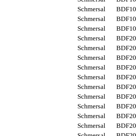
Schmersal BDF10
Schmersal BDF10
Schmersal BDF10
Schmersal BDF200-
Schmersal BDF200-
Schmersal BDF200
Schmersal BDF20
Schmersal BDF20
Schmersal BDF200
Schmersal BDF20
Schmersal BDF200
Schmersal BDF200
Schmersal BDF200
Schmersal BDF20