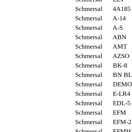
Schmersal 4A185
Schmersal A-14
Schmersal A-S
Schmersal ABN
Schmersal AMT
Schmersal AZSO
Schmersal BK-8
Schmersal BN BL
Schmersal DEM
Schmersal E-LR4
Schmersal EDL-5
Schmersal EFM
Schmersal EFM-2
Schmersal EFMH