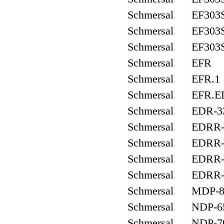
Schmersal EF303S
Schmersal EF303S
Schmersal EF303S
Schmersal EFR
Schmersal EFR.1
Schmersal EFR.
Schmersal EDR-3
Schmersal EDRR-
Schmersal EDRR-
Schmersal EDRR-
Schmersal EDRR-
Schmersal MDP-8
Schmersal NDP-6
Schmersal NDP-7