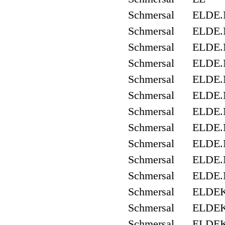
Schmersal ELDE.
Schmersal ELDE.
Schmersal ELDE.
Schmersal ELDE.
Schmersal ELDE
Schmersal ELDE.
Schmersal ELDE
Schmersal ELDE.
Schmersal ELDE.
Schmersal ELDE
Schmersal ELDE
Schmersal ELDE
Schmersal ELDE
Schmersal ELDE