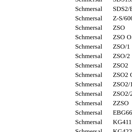
Schmersal SDS2/
Schmersal Z-S/60
Schmersal ZSO
Schmersal ZSO O
Schmersal ZSO/1
Schmersal ZSO/2
Schmersal ZSO2
Schmersal ZSO2 
Schmersal ZSO2/
Schmersal ZSO2/
Schmersal ZZSO
Schmersal EBG66
Schmersal KG411
Schmersal KG422