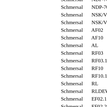
Schmersal NDP-
Schmersal NSK/
Schmersal NSK/
Schmersal AF02
Schmersal AF10
Schmersal AL
Schmersal RF03
Schmersal RF03.
Schmersal RF10
Schmersal RF10.
Schmersal RL
Schmersal RLDE
Schmersal EF02.1
Schmersal EF02.2