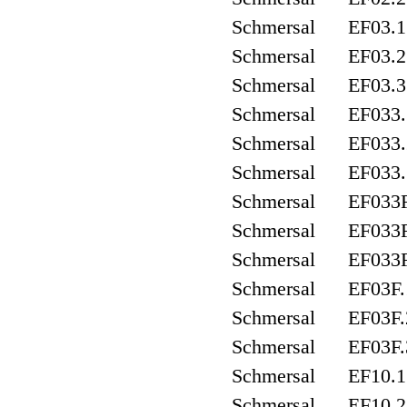
Schmersal EF03.1
Schmersal EF03.2
Schmersal EF03.3
Schmersal EF033.
Schmersal EF033.
Schmersal EF033.
Schmersal EF033F
Schmersal EF033F
Schmersal EF033F
Schmersal EF03F.
Schmersal EF03F.
Schmersal EF03F.
Schmersal EF10.1
Schmersal EF10.2