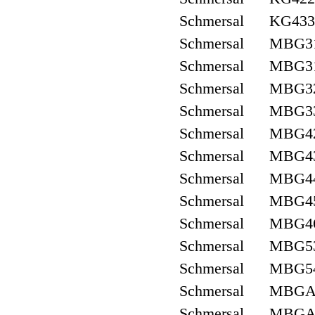
Schmersal KG433
Schmersal MBG3
Schmersal MBG3
Schmersal MBG3
Schmersal MBG3
Schmersal MBG4
Schmersal MBG4
Schmersal MBG4
Schmersal MBG4
Schmersal MBG4
Schmersal MBG5
Schmersal MBG5
Schmersal MBGA
Schmersal MBGA