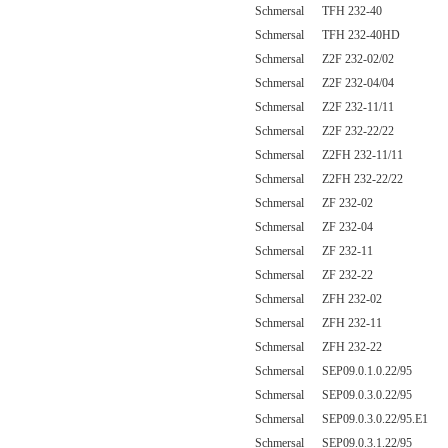
Schmersal TFH 232-40
Schmersal TFH 232-40HD
Schmersal Z2F 232-02/02
Schmersal Z2F 232-04/04
Schmersal Z2F 232-11/11
Schmersal Z2F 232-22/22
Schmersal Z2FH 232-11/11
Schmersal Z2FH 232-22/22
Schmersal ZF 232-02
Schmersal ZF 232-04
Schmersal ZF 232-11
Schmersal ZF 232-22
Schmersal ZFH 232-02
Schmersal ZFH 232-11
Schmersal ZFH 232-22
Schmersal SEP09.0.1.0.22/95
Schmersal SEP09.0.3.0.22/95
Schmersal SEP09.0.3.0.22/95.E1
Schmersal SEP09.0.3.1.22/95