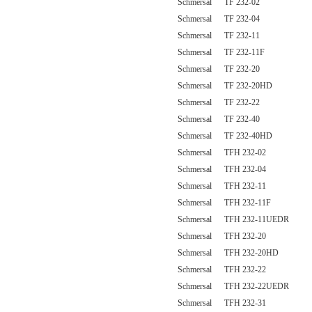
Schmersal TF 232-02
Schmersal TF 232-04
Schmersal TF 232-11
Schmersal TF 232-11F
Schmersal TF 232-20
Schmersal TF 232-20HD
Schmersal TF 232-22
Schmersal TF 232-40
Schmersal TF 232-40HD
Schmersal TFH 232-02
Schmersal TFH 232-04
Schmersal TFH 232-11
Schmersal TFH 232-11F
Schmersal TFH 232-11UEDR
Schmersal TFH 232-20
Schmersal TFH 232-20HD
Schmersal TFH 232-22
Schmersal TFH 232-22UEDR
Schmersal TFH 232-31