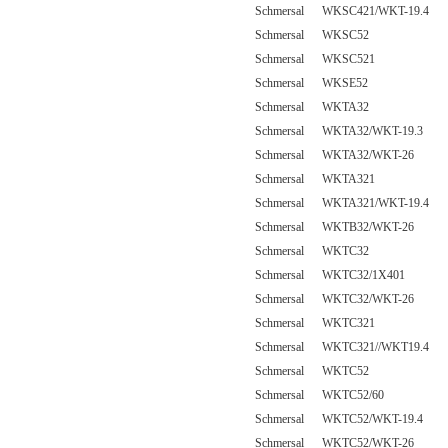
Schmersal WKSC421/WKT-19.4
Schmersal WKSC52
Schmersal WKSC521
Schmersal WKSE52
Schmersal WKTA32
Schmersal WKTA32/WKT-19.3
Schmersal WKTA32/WKT-26
Schmersal WKTA321
Schmersal WKTA321/WKT-19.4
Schmersal WKTB32/WKT-26
Schmersal WKTC32
Schmersal WKTC32/1X401
Schmersal WKTC32/WKT-26
Schmersal WKTC321
Schmersal WKTC321//WKT19.4
Schmersal WKTC52
Schmersal WKTC52/60
Schmersal WKTC52/WKT-19.4
Schmersal WKTC52/WKT-26