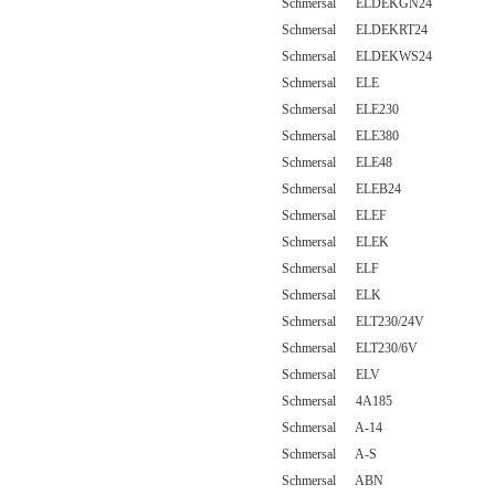
Schmersal ELDEKGN24
Schmersal ELDEKRT24
Schmersal ELDEKWS24
Schmersal ELE
Schmersal ELE230
Schmersal ELE380
Schmersal ELE48
Schmersal ELEB24
Schmersal ELEF
Schmersal ELEK
Schmersal ELF
Schmersal ELK
Schmersal ELT230/24V
Schmersal ELT230/6V
Schmersal ELV
Schmersal 4A185
Schmersal A-14
Schmersal A-S
Schmersal ABN