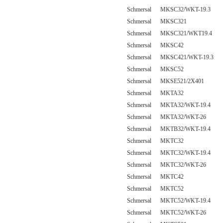
Schmersal MKSC32/WKT-19.3
Schmersal MKSC321
Schmersal MKSC321/WKT19.4
Schmersal MKSC42
Schmersal MKSC421/WKT-19.3
Schmersal MKSC52
Schmersal MKSE521/2X401
Schmersal MKTA32
Schmersal MKTA32/WKT-19.4
Schmersal MKTA32/WKT-26
Schmersal MKTB32/WKT-19.4
Schmersal MKTC32
Schmersal MKTC32/WKT-19.4
Schmersal MKTC32/WKT-26
Schmersal MKTC42
Schmersal MKTC52
Schmersal MKTC52/WKT-19.4
Schmersal MKTC52/WKT-26