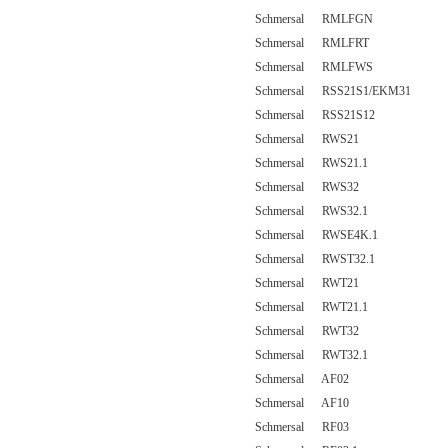
Schmersal RMLFGN
Schmersal RMLFRT
Schmersal RMLFWS
Schmersal RSS21S1/EKM31
Schmersal RSS21S12
Schmersal RWS21
Schmersal RWS21.1
Schmersal RWS32
Schmersal RWS32.1
Schmersal RWSE4K.1
Schmersal RWST32.1
Schmersal RWT21
Schmersal RWT21.1
Schmersal RWT32
Schmersal RWT32.1
Schmersal AF02
Schmersal AF10
Schmersal RF03