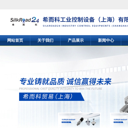
网站首页
关于我们
产品展示
新闻中心