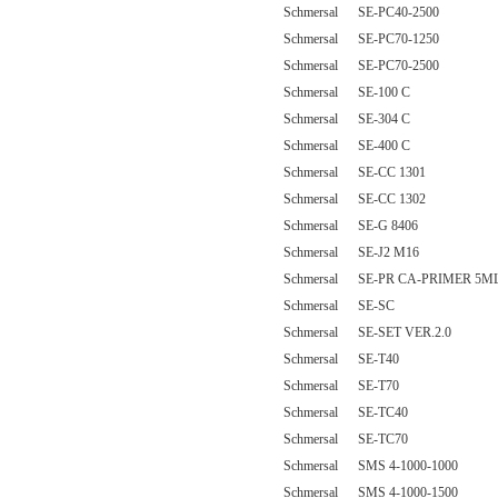
Schmersal SE-PC40-2500
Schmersal SE-PC70-1250
Schmersal SE-PC70-2500
Schmersal SE-100 C
Schmersal SE-304 C
Schmersal SE-400 C
Schmersal SE-CC 1301
Schmersal SE-CC 1302
Schmersal SE-G 8406
Schmersal SE-J2 M16
Schmersal SE-PR CA-PRIMER 5M
Schmersal SE-SC
Schmersal SE-SET VER.2.0
Schmersal SE-T40
Schmersal SE-T70
Schmersal SE-TC40
Schmersal SE-TC70
Schmersal SMS 4-1000-1000
Schmersal SMS 4-1000-1500