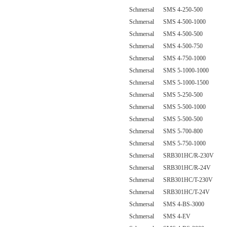
Schmersal SMS 4-250-500
Schmersal SMS 4-500-1000
Schmersal SMS 4-500-500
Schmersal SMS 4-500-750
Schmersal SMS 4-750-1000
Schmersal SMS 5-1000-1000
Schmersal SMS 5-1000-1500
Schmersal SMS 5-250-500
Schmersal SMS 5-500-1000
Schmersal SMS 5-500-500
Schmersal SMS 5-700-800
Schmersal SMS 5-750-1000
Schmersal SRB301HC/R-230V
Schmersal SRB301HC/R-24V
Schmersal SRB301HC/T-230V
Schmersal SRB301HC/T-24V
Schmersal SMS 4-BS-3000
Schmersal SMS 4-EV