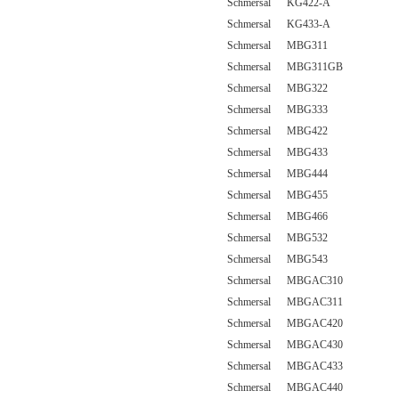
Schmersal KG422-A
Schmersal KG433-A
Schmersal MBG311
Schmersal MBG311GB
Schmersal MBG322
Schmersal MBG333
Schmersal MBG422
Schmersal MBG433
Schmersal MBG444
Schmersal MBG455
Schmersal MBG466
Schmersal MBG532
Schmersal MBG543
Schmersal MBGAC310
Schmersal MBGAC311
Schmersal MBGAC420
Schmersal MBGAC430
Schmersal MBGAC433
Schmersal MBGAC440