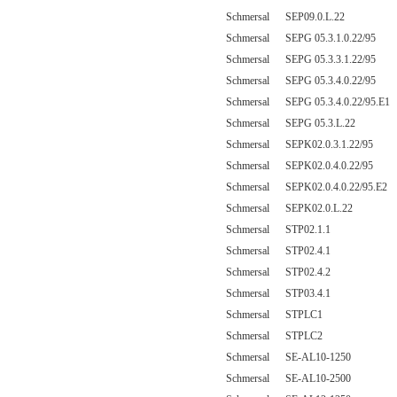
Schmersal SEP09.0.L.22
Schmersal SEPG 05.3.1.0.22/95
Schmersal SEPG 05.3.3.1.22/95
Schmersal SEPG 05.3.4.0.22/95
Schmersal SEPG 05.3.4.0.22/95.E1
Schmersal SEPG 05.3.L.22
Schmersal SEPK02.0.3.1.22/95
Schmersal SEPK02.0.4.0.22/95
Schmersal SEPK02.0.4.0.22/95.E2
Schmersal SEPK02.0.L.22
Schmersal STP02.1.1
Schmersal STP02.4.1
Schmersal STP02.4.2
Schmersal STP03.4.1
Schmersal STPLC1
Schmersal STPLC2
Schmersal SE-AL10-1250
Schmersal SE-AL10-2500