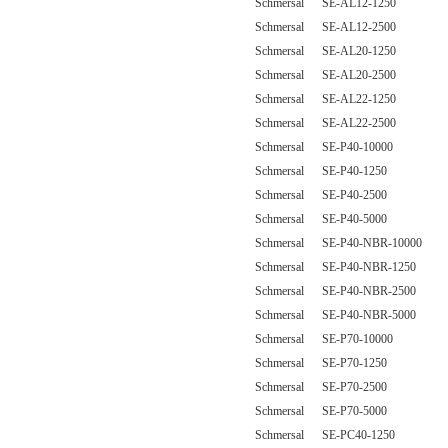
Schmersal SE-AL12-1250
Schmersal SE-AL12-2500
Schmersal SE-AL20-1250
Schmersal SE-AL20-2500
Schmersal SE-AL22-1250
Schmersal SE-AL22-2500
Schmersal SE-P40-10000
Schmersal SE-P40-1250
Schmersal SE-P40-2500
Schmersal SE-P40-5000
Schmersal SE-P40-NBR-10000
Schmersal SE-P40-NBR-1250
Schmersal SE-P40-NBR-2500
Schmersal SE-P40-NBR-5000
Schmersal SE-P70-10000
Schmersal SE-P70-1250
Schmersal SE-P70-2500
Schmersal SE-P70-5000
Schmersal SE-PC40-1250