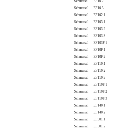
Schmersal EF10.2
Schmersal EF10.3
Schmersal EF102.1
Schmersal EF103.1
Schmersal EF103.2
Schmersal EF103.3
Schmersal EF103F.1
Schmersal EF10F.1
Schmersal EF10F.2
Schmersal EF110.1
Schmersal EF110.2
Schmersal EF110.3
Schmersal EF110F.1
Schmersal EF110F.2
Schmersal EF110F.3
Schmersal EF140.1
Schmersal EF140.2
Schmersal EF301.1
Schmersal EF301.2