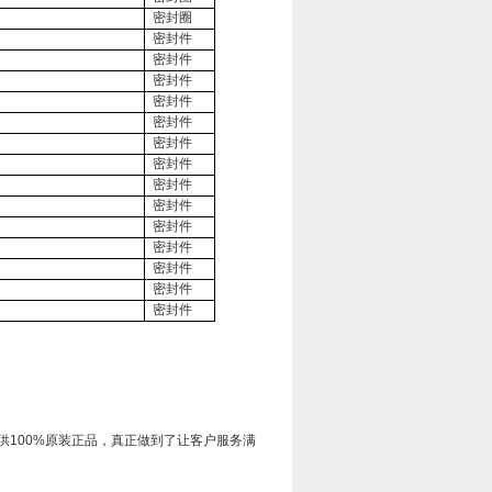
密封圈
密封件
密封件
密封件
密封件
密封件
密封件
密封件
密封件
密封件
密封件
密封件
密封件
密封件
密封件
供
100%
原装正品，真正做到了让客户服务满