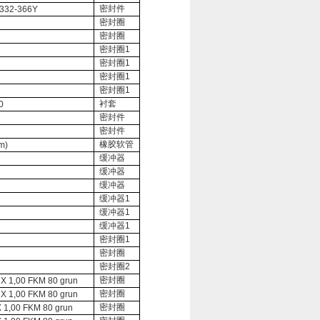
密封件
332-366Y
密封圈
密封圈
密封圈
1
密封圈
1
密封圈
1
密封圈
1
衬套
0
密封件
密封件
橡胶软管
m)
缓冲器
缓冲器
缓冲器
缓冲器
1
缓冲器
1
缓冲器
1
密封圈
1
密封圈
密封圈
2
密封圈
 1,00 FKM 80 grun
密封圈
 1,00 FKM 80 grun
密封圈
1,00 FKM 80 grun