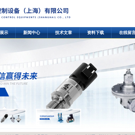
展示
新闻中心
技术文章
资料下载
在线留