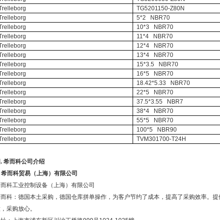
Trelleborg
TG5201150-Z80N
Trelleborg
5*2 NBR70
Trelleborg
10*3 NBR70
Trelleborg
11*4 NBR70
Trelleborg
12*4 NBR70
Trelleborg
13*4 NBR70
Trelleborg
15*3.5 NBR70
Trelleborg
16*5 NBR70
Trelleborg
18.42*5.33 NBR70
Trelleborg
22*5 NBR70
Trelleborg
37.5*3.55 NBR7
Trelleborg
38*4 NBR70
Trelleborg
55*5 NBR70
Trelleborg
100*5 NBR90
Trelleborg
TVM301700-T24H
四
.
希而科公司介绍
.
希而科贸易（上海）有限公司
希而科工业控制设备（上海）有限公司
希而科：德国本土采购，德国仓库拼单操作，为客户节约了成本，提高了采购效率。提
意，采购放心。