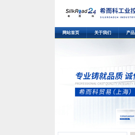
网站首页
关于我们
产品