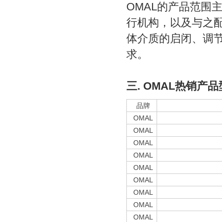
OMAL的产品范围
行机构，以及与之
体介质的启闭、调
求。
三. OMAL热销产
品牌
OMAL
OMAL
OMAL
OMAL
OMAL
OMAL
OMAL
OMAL
OMAL