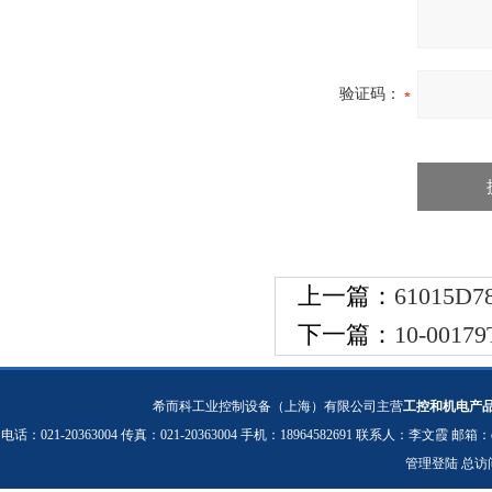
验证码：
上一篇：
61015
下一篇：
10-00
希而科工业控制设备（上海）有限公司主营
工控和机电产
电话：021-20363004 传真：021-20363004 手机：18964582691 联系人：李文霞 邮箱：
管理登陆
总访