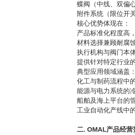
蝶阀（中线、双偏
附件系统（限位开
核心优势体现在：
产品标准化程度高
材料选择兼顾耐腐
执行机构与阀门本
提供针对特定行业
典型应用领域涵盖
化工与制药流程中
能源与电力系统的
船舶及海上平台的
工业自动化产线中
二. OMAL产品经