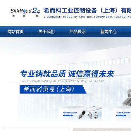
网站首页
关于我们
产品展示
新闻中心