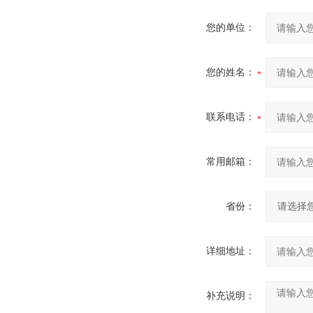
您的单位：
您的姓名：
联系电话：
常用邮箱：
省份：
详细地址：
补充说明：