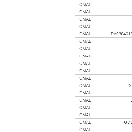
OMAL
OMAL
OMAL
OMAL
OMAL
DA030401S
OMAL
OMAL
OMAL
OMAL
OMAL
OMAL
OMAL
S
OMAL
OMAL
OMAL
OMAL
OMAL
GD3
OMAL