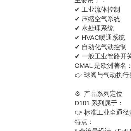
主要用于：
✔ 工业流体控制
✔ 压缩空气系统
✔ 水处理系统
✔ HVAC暖通系统
✔ 自动化气动控制
✔ 一般工业管路开
OMAL 是欧洲著名
👉 球阀与气动执
⚙️ 产品系列定位
D101 系列属于：
👉 标准工业全通
特点：