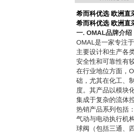
希而科优选 欧洲直采
希而科优选 欧洲直采
一. OMAL品牌介绍
OMAL是一家专注
主要设计和生产各
安全性和可靠性有
在行业地位方面，O
础，尤其在化工、
度。其产品以模块
集成于复杂的流体
热销产品系列包括
气动与电动执行机构
球阀（包括三通、