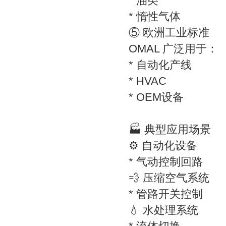
* 油类
* 惰性气体
⑤ 欧洲工业标准
OMAL 广泛用于：
* 自动化产线
* HVAC
* OEM设备
🏭 典型应用场景
⚙️ 自动化设备
* 气动控制回路
💨 压缩空气系统
* 管路开关控制
💧 水处理系统