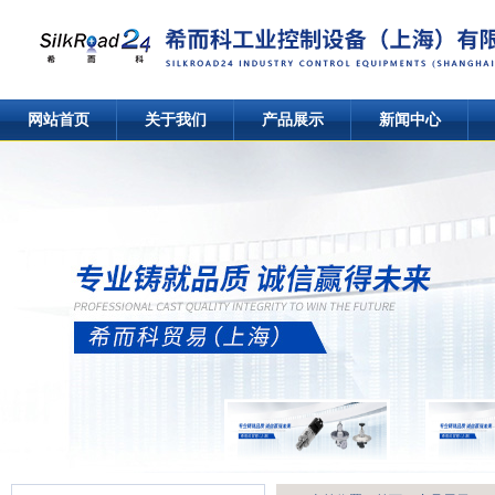
网站首页
关于我们
产品展示
新闻中心