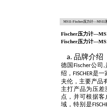
MS11-Fischer压力计---M
Fischer压力计--
Fischer压力计--
品牌介绍
a.
德国
公司
Fischer
,
绍，
是一
FISCHER
夫伦，主要产品
主打产品为压差
点，并可根据客
域，特别是
FISCH