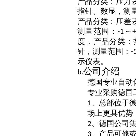
产品分类：压力
指针、数显，测
产品分类：压差
测量范围：
～
-1
度，产品分类：
针，测量范围：
-
示仪表。
公司介绍
b.
德国专业自动
专业采购德国
、总部位于
1
场上更具优势
、德国公司
2
、产品可修
3