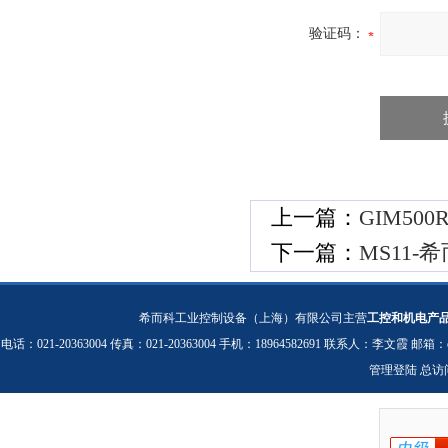
验证码：
上一篇：
GIM50
下一篇：
MS11-希
希而科工业控制设备（上海）有限公司主营
工控和机电产
电话：021-20363004 传真：021-20363004 手机：18964582691 联系人：李文霞 邮箱：
管理登陆
总访