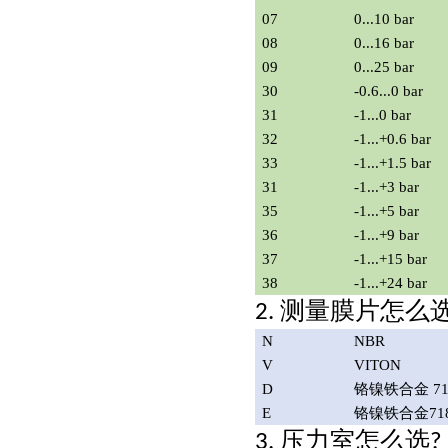
07
0...10 bar
08
0...16 bar
09
0...25 bar
30
-0.6...0 bar
31
-1...0 bar
32
-1...+0.6 bar
33
-1...+1.5 bar
31
-1...+3 bar
35
-1...+5 bar
36
-1...+9 bar
37
-1...+15 bar
38
-1...+24 bar
测量膜片怎么
2.
N
NBR
V
VITON
D
铬镍铁合金
7
E
铬镍铁合金
71
压力室怎么选
3.
?