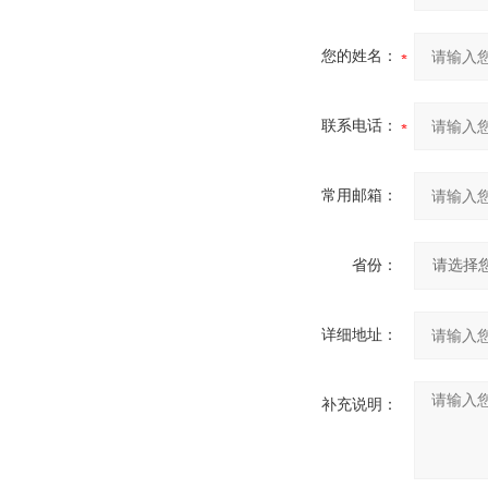
您的姓名：
联系电话：
常用邮箱：
省份：
详细地址：
补充说明：