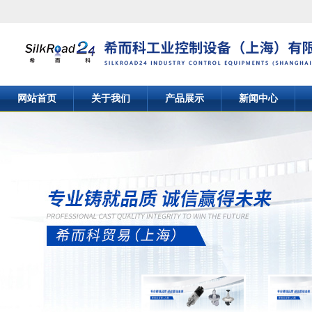
网站首页
关于我们
产品展示
新闻中心