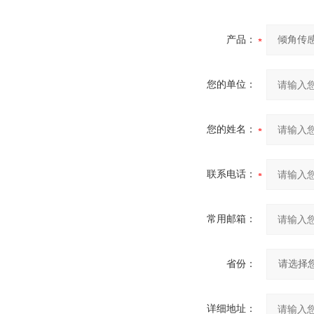
产品：
您的单位：
您的姓名：
联系电话：
常用邮箱：
省份：
详细地址：