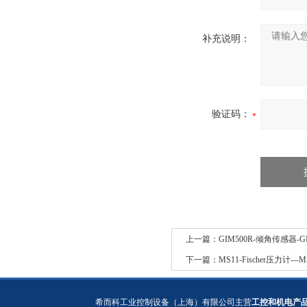
补充说明：
验证码：
上一篇：
GIM500R-倾角传感器-
下一篇：
MS11-Fischer压力计-
希而科工业控制设备（上海）有限公司主营
工控和机电产