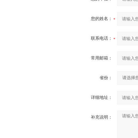
您的姓名：
联系电话：
常用邮箱：
省份：
详细地址：
补充说明：