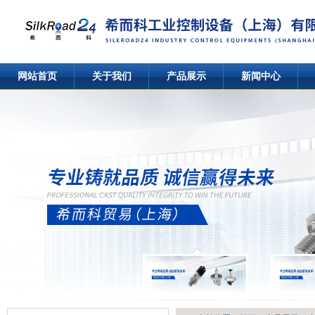
网站首页
关于我们
产品展示
新闻中心