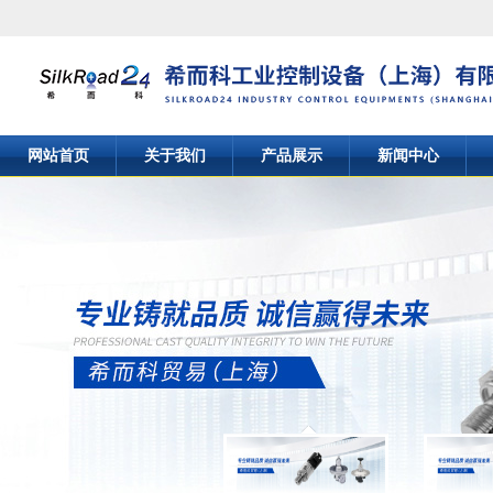
网站首页
关于我们
产品展示
新闻中心