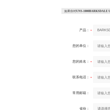
如果你对
UNS-1000BARKSDALE
产品：
您的单位：
您的姓名：
联系电话：
常用邮箱：
省份：