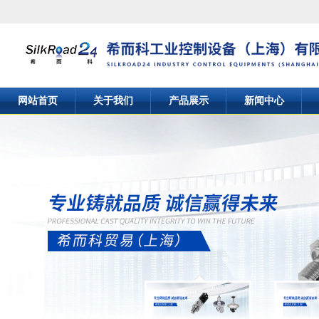
网站首页
关于我们
产品展示
新闻中心