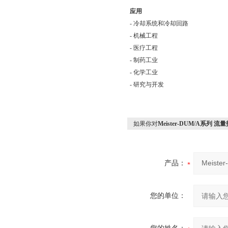
应用
- 冷却系统和冷却回路
- 机械工程
- 医疗工程
- 制药工业
- 化学工业
- 研究与开发
如果你对
Meister-DUM/A系列 流
产品：
您的单位：