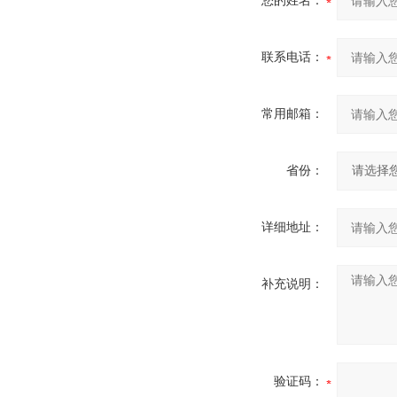
您的姓名：
联系电话：
常用邮箱：
省份：
详细地址：
补充说明：
验证码：