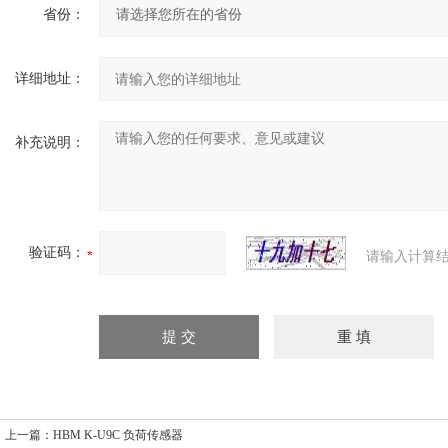
省份：
详细地址：
补充说明：
验证码：
请输入计算结
上一篇：
HBM K-U9C 负荷传感器