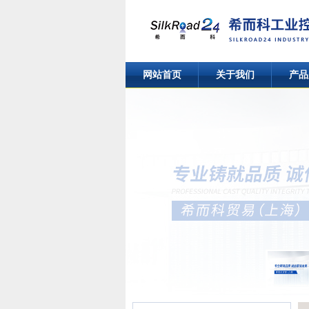
网站首页
关于我们
产品