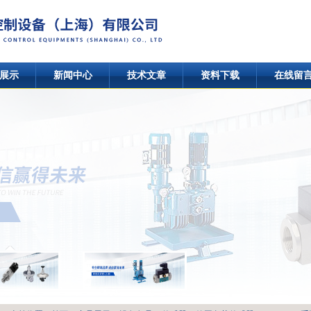
展示
新闻中心
技术文章
资料下载
在线留