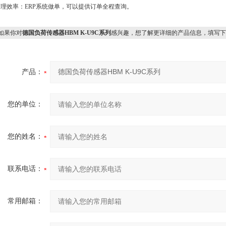
处理效率：ERP系统做单，可以提供订单全程查询。
果你对
德国负荷传感器HBM K-U9C系列
感兴趣，想了解更详细的产品信息，填写下
产品：
您的单位：
您的姓名：
联系电话：
常用邮箱：