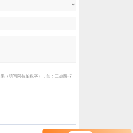
果（填写阿拉伯数字），如：三加四=7