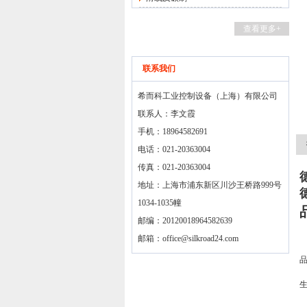
查看更多+
联系我们
希而科工业控制设备（上海）有限公司
联系人：李文霞
手机：18964582691
电话：021-20363004
传真：021-20363004
地址：上海市浦东新区川沙王桥路999号
1034-1035幢
邮编：20120018964582639
邮箱：
office@silkroad24.com