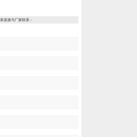
表直接与厂家联系：