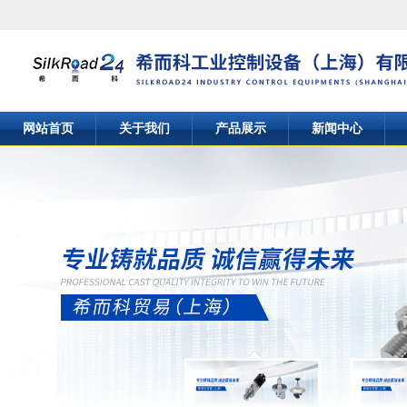
网站首页
关于我们
产品展示
新闻中心