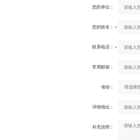
您的单位：
您的姓名：
联系电话：
常用邮箱：
省份：
详细地址：
补充说明：