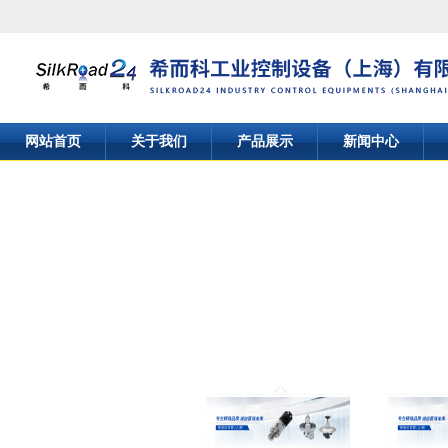
网站首页
关于我们
产品展示
新闻中心