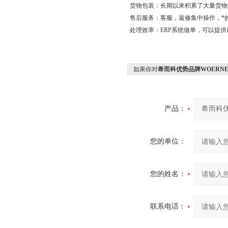
货物包装：长期以来积累了大量货物
售后服务：客服，返修集中操作，*
处理效率：
ERP
系统做单，可以提供
如果你对
希而科优势品牌WOERNE
产品：
您的单位：
您的姓名：
联系电话：