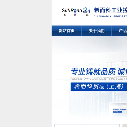
网站首页
关于我们
产品