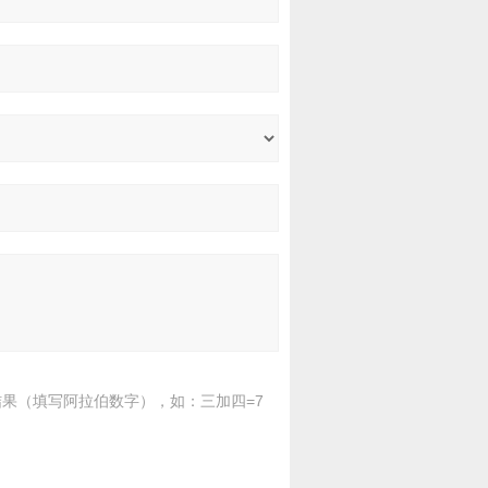
果（填写阿拉伯数字），如：三加四=7