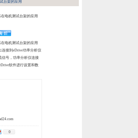
机测试台架的应用
感器在电机测试台架的应用
感器在电机测试台架的应用
接到eDrive功率分析仪
流信号，功率分析仪连接
Drive软件进行设置和数
d24.com
0