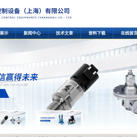
展示
新闻中心
技术文章
资料下载
在线留