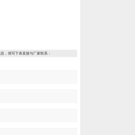
信息，填写下表直接与厂家联系：