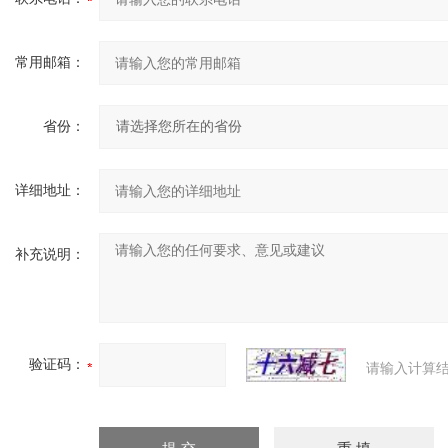
常用邮箱：
省份：
详细地址：
补充说明：
验证码：
请输入计算结