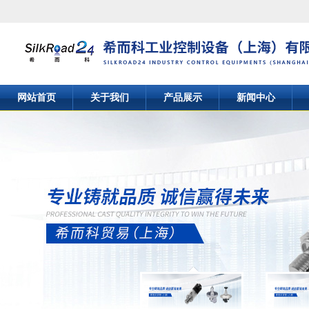
网站首页
关于我们
产品展示
新闻中心