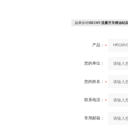
如果你对
HR1MV流量开关稀油站
产品：
您的单位：
您的姓名：
联系电话：
常用邮箱：