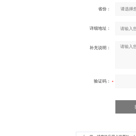
省份：
详细地址：
补充说明：
验证码：