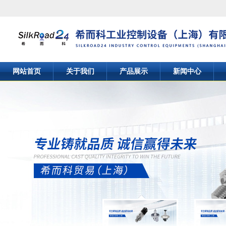
网站首页
关于我们
产品展示
新闻中心