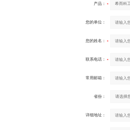
产品：
您的单位：
您的姓名：
联系电话：
常用邮箱：
省份：
详细地址：