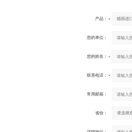
产品：
您的单位：
您的姓名：
联系电话：
常用邮箱：
省份：
详细地址：