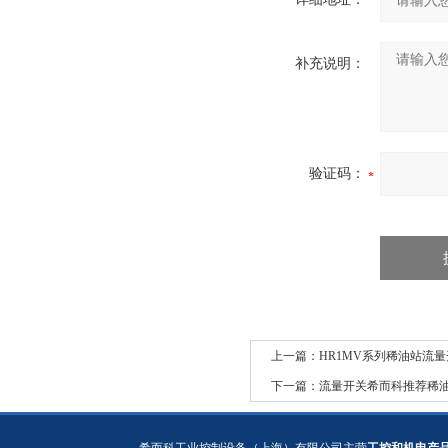
补充说明：
验证码：
上一篇：
HR1MV系列稀油站流
下一篇：
流量开关希而科推荐稀油站应