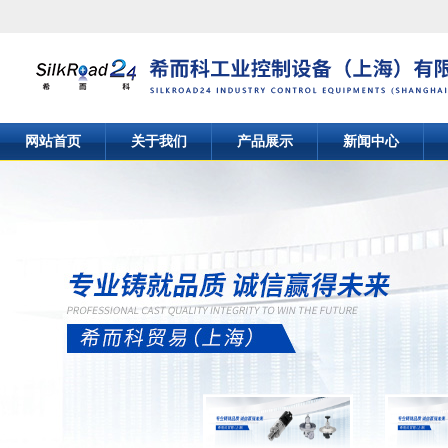
网站首页
关于我们
产品展示
新闻中心