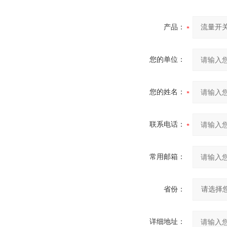
产品：
您的单位：
您的姓名：
联系电话：
常用邮箱：
省份：
详细地址：