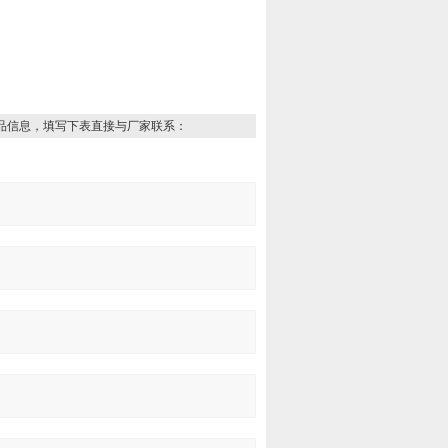
品信息，填写下表直接与厂家联系：