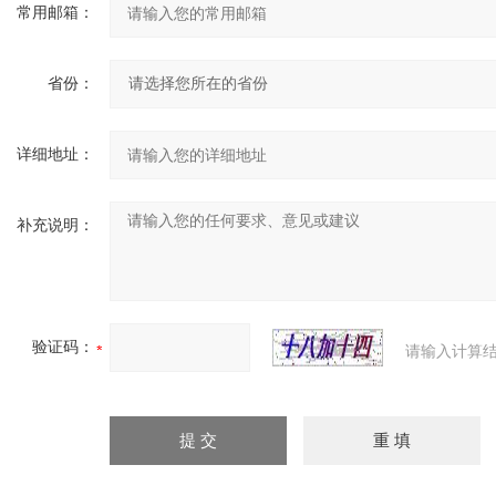
常用邮箱：
省份：
详细地址：
补充说明：
验证码：
请输入计算结