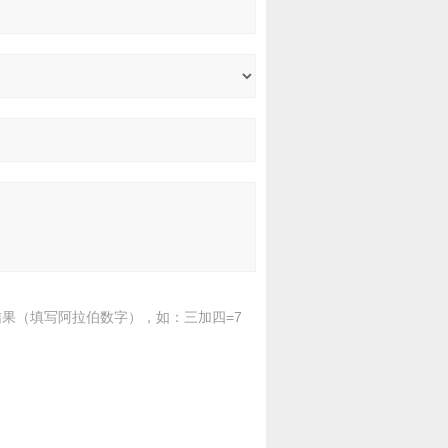
果（填写阿拉伯数字），如：三加四=7