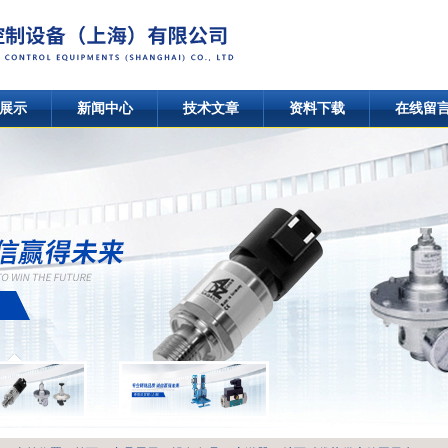
展示
新闻中心
技术文章
资料下载
在线留