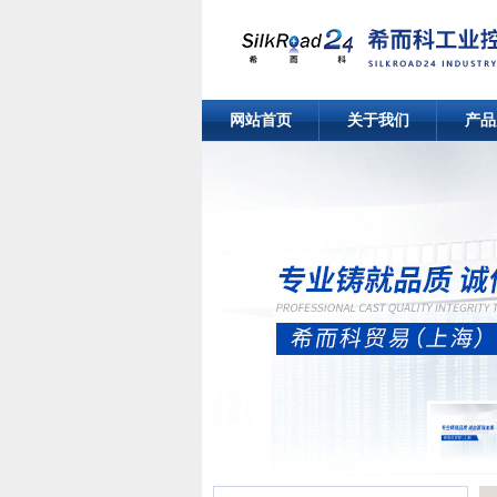
网站首页
关于我们
产品