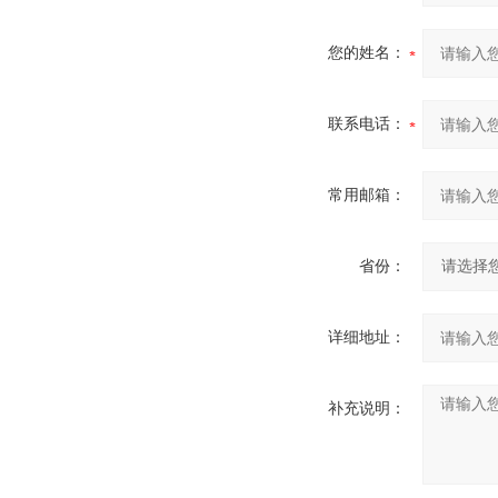
您的姓名：
联系电话：
常用邮箱：
省份：
详细地址：
补充说明：