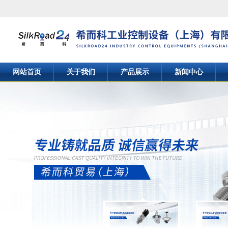
网站首页
关于我们
产品展示
新闻中心