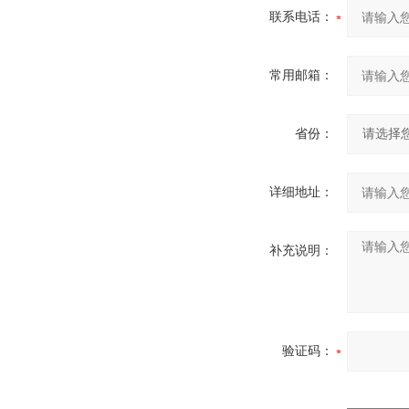
联系电话：
常用邮箱：
省份：
详细地址：
补充说明：
验证码：