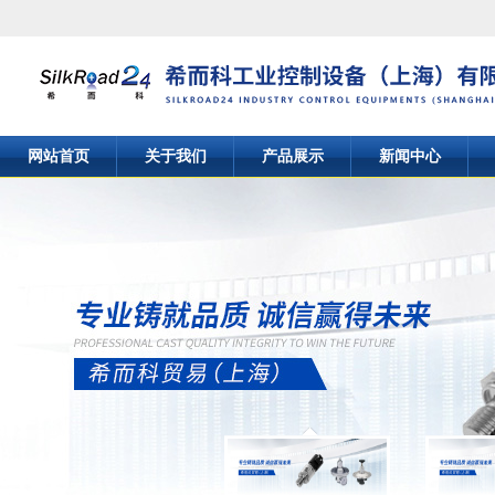
网站首页
关于我们
产品展示
新闻中心