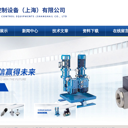
展示
新闻中心
技术文章
资料下载
在线留