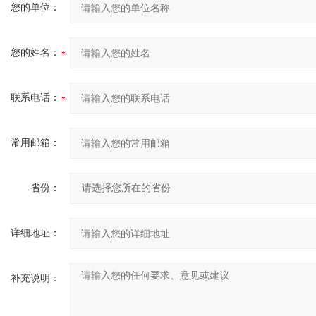
您的单位：
您的姓名：
联系电话：
常用邮箱：
省份：
详细地址：
补充说明：