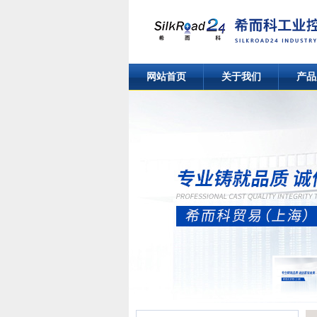
网站首页
关于我们
产品