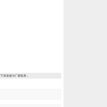
写下表直接与厂家联系：