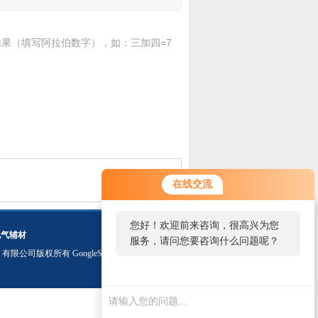
果（填写阿拉伯数字），如：三加四=7
在线交流
您好！欢迎前来咨询，很高兴为您
电气辅材
服务，请问您要咨询什么问题呢？
）有限公司版权所有
GoogleSitemap