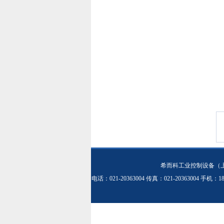
希而科工业控制设备（
电话：021-20363004 传真：021-20363004 手机