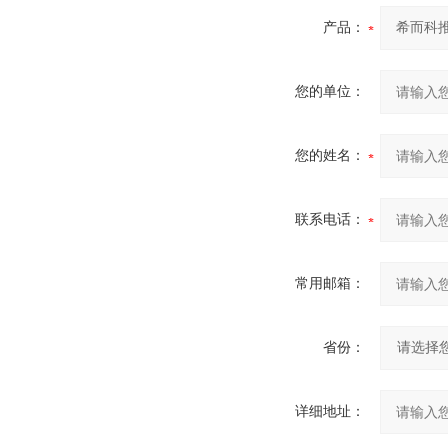
产品：
您的单位：
您的姓名：
联系电话：
常用邮箱：
省份：
详细地址：