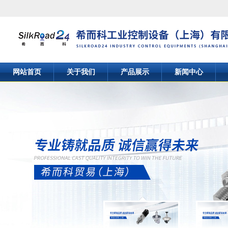
网站首页
关于我们
产品展示
新闻中心