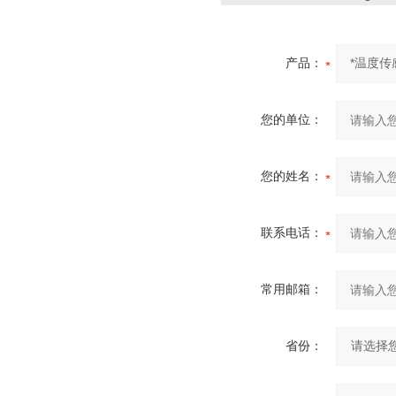
产品：
您的单位：
您的姓名：
联系电话：
常用邮箱：
省份：