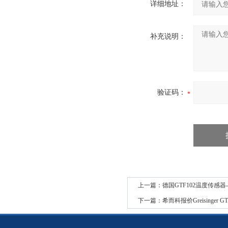
详细地址：
补充说明：
验证码：
上一篇：
德国GTF102温度传感器-Gre
下一篇：
希而科报价Greisinger 