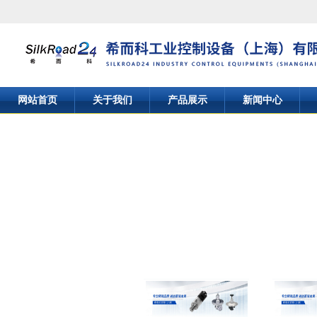
网站首页
关于我们
产品展示
新闻中心