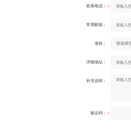
联系电话：
常用邮箱：
省份：
详细地址：
补充说明：
验证码：