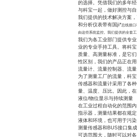
的选择。凭借我们的多年经
与科宝一起，做好测控与自
我们提供的技术解决方案，
和分析仪表带有国ji*
总线接口
由这些系统监控。我们提供的全套工
我们为各工业部门提供专业
业的专业手持工具。将科宝
质量、高测量标准，是它们
性区别，我们的产品正在用
流量计、流量控制器、流量
为了测量工厂的流量，科宝
传感器和流量计采用了各种
量、温度、压比。因此，在
液位
/
物位显示与持续测量
在工业过程自动化的范围内
指示器，测量结果都在规定
液体和环境，也可用于污染
测量传感器和
BUS
接口集
可选范围大，随时可以对各