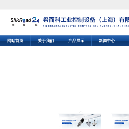
网站首页
关于我们
产品展示
新闻中心