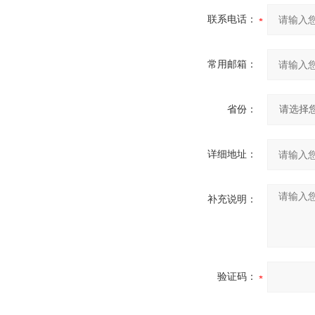
联系电话：
常用邮箱：
省份：
详细地址：
补充说明：
验证码：