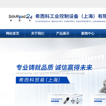
网站首页
关于我们
产品展示
新闻中心