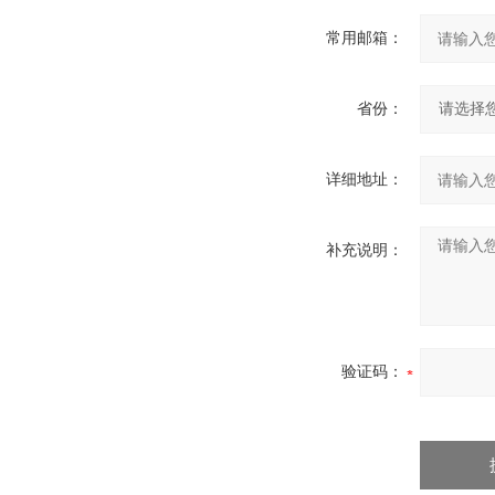
常用邮箱：
省份：
详细地址：
补充说明：
验证码：