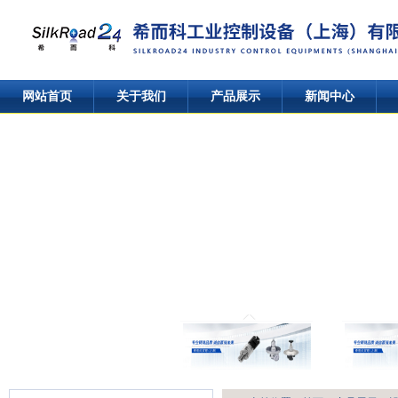
网站首页
关于我们
产品展示
新闻中心