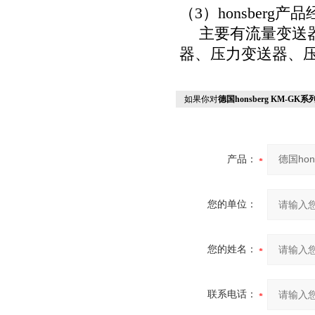
（
3
）
honsberg
产品
主要有流量变送
器、压力变送器、
如果你对
德国honsberg KM-G
产品：
您的单位：
您的姓名：
联系电话：