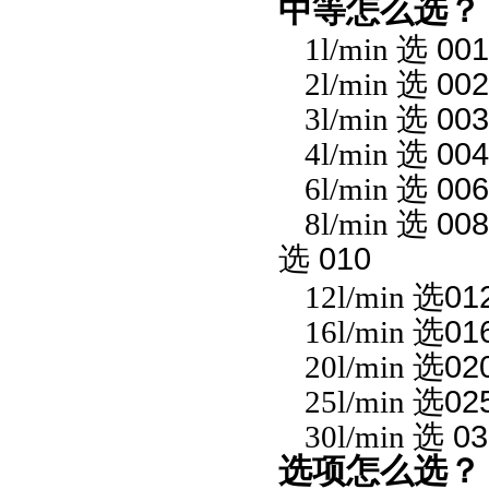
中等怎么选？
1l/min
选
001
2l/min
选
002
3l/min
选
003
4l/min
选
004
6l/min
选
006
8l/min
选
008
选
010
12l/min
选
01
16l/min
选
01
20l/min
选
02
25l/min
选
02
30l/min
选
03
选项怎么选？