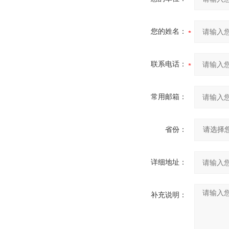
您的姓名：
联系电话：
常用邮箱：
省份：
详细地址：
补充说明：