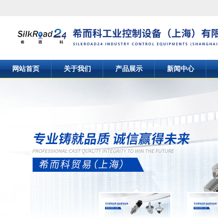
网站首页
关于我们
产品展示
新闻中心