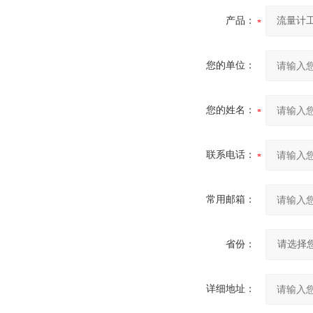
产品：
您的单位：
您的姓名：
联系电话：
常用邮箱：
省份：
详细地址：