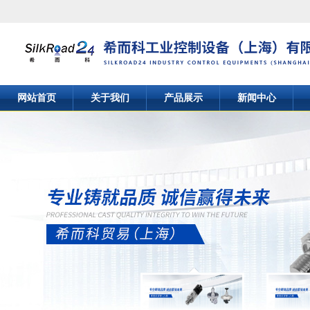
网站首页
关于我们
产品展示
新闻中心