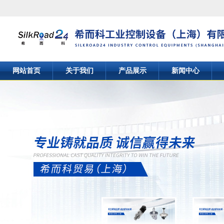
网站首页
关于我们
产品展示
新闻中心