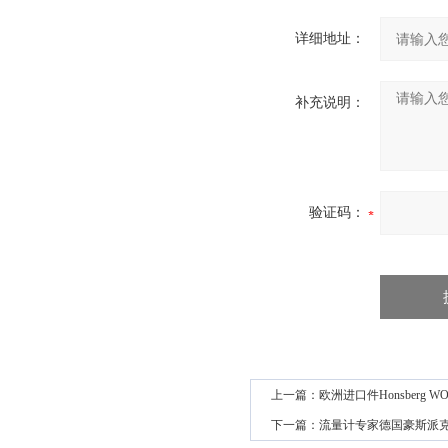
详细地址：
补充说明：
验证码：
上一篇：
欧洲进口件Honsberg 
下一篇：
流量计专家德国豪斯派克