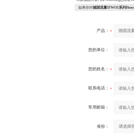
如果你对
德国流量计WO1系列Honsb
产品：
您的单位：
您的姓名：
联系电话：
常用邮箱：
省份：