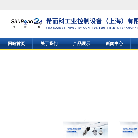
网站首页
关于我们
产品展示
新闻中心