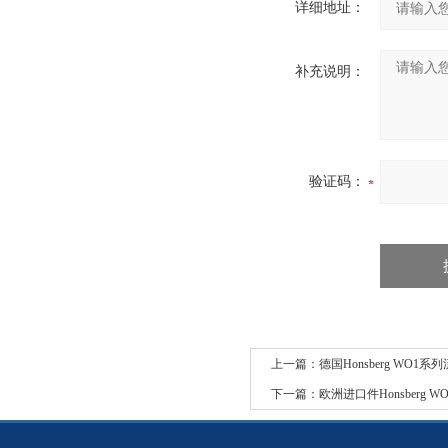
详细地址：
补充说明：
验证码：
上一篇：
德国Honsberg WO1
下一篇：
欧洲进口件Honsberg 