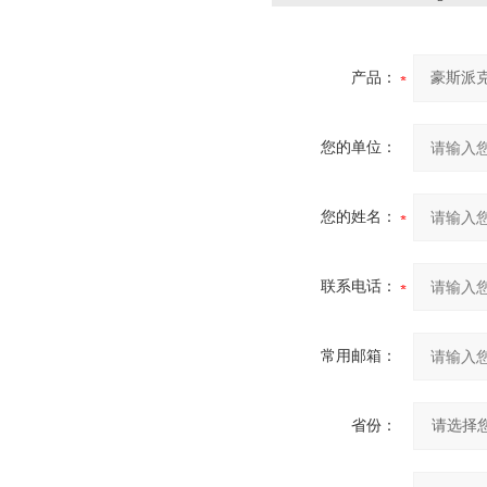
产品：
您的单位：
您的姓名：
联系电话：
常用邮箱：
省份：