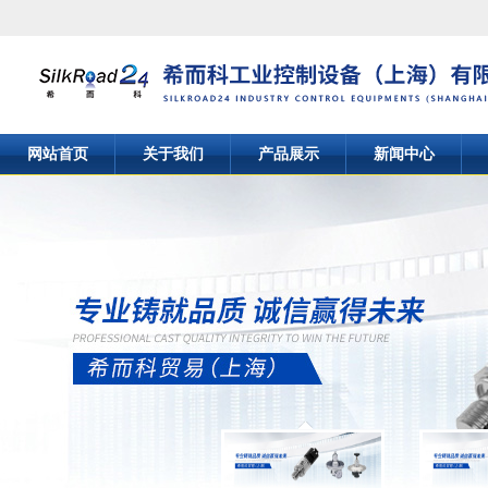
网站首页
关于我们
产品展示
新闻中心