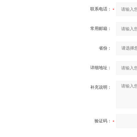
联系电话：
常用邮箱：
省份：
详细地址：
补充说明：
验证码：