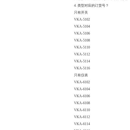
4.
类型对应的订货号？
只有开关
VKA-5102
VKA-5104
VKA-5106
VKA-5108
VKA-5110
VKA-5112
VKA-5114
VKA-5116
只有仪表
VKA-6102
VKA-6104
VKA-6106
VKA-6108
VKA-6110
VKA-6112
VKA-6114