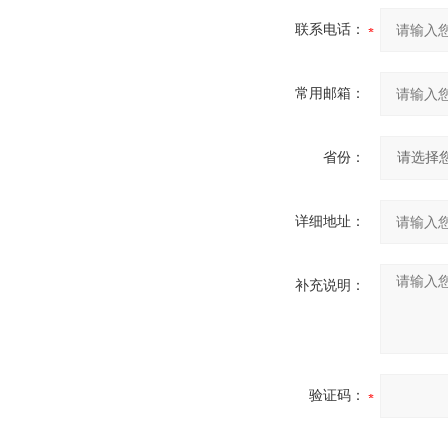
联系电话：
常用邮箱：
省份：
详细地址：
补充说明：
验证码：