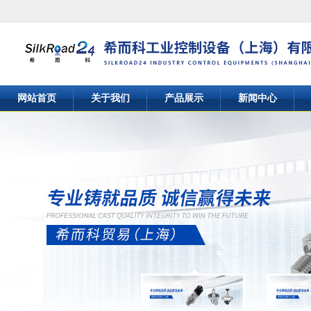
网站首页
关于我们
产品展示
新闻中心