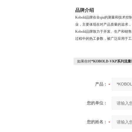
品牌介绍
Kobold品牌在全qiu的测量和技术控
业，主要体现在对产品质量的追求，
Kobold品牌致力于开发、生产
过程中的热工参数，被广泛应用于工
如果你对
*KOBOLD-VKP系列流
产品：
您的单位：
您的姓名：