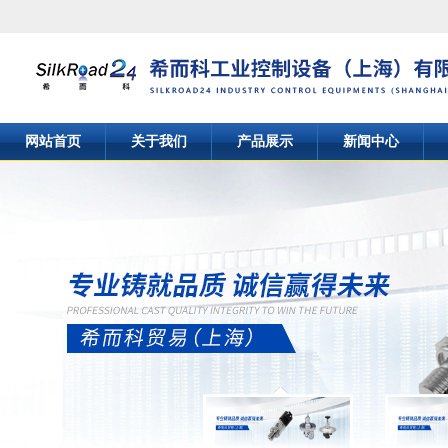
网站首页
关于我们
产品展示
新闻中心