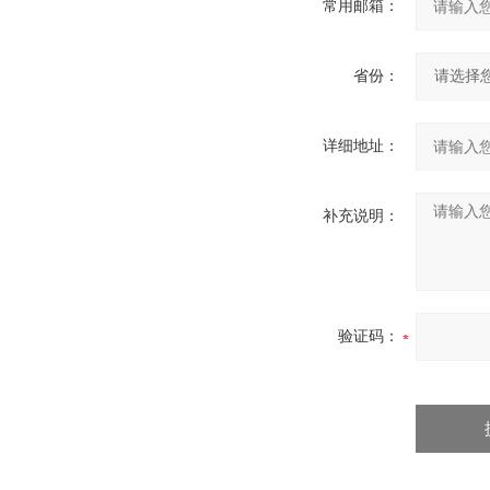
常用邮箱：
省份：
详细地址：
补充说明：
验证码：