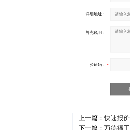
详细地址：
补充说明：
验证码：
上一篇：
快速报价
下一篇：
西德福工