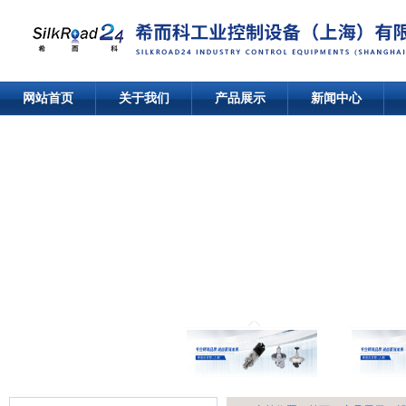
网站首页
关于我们
产品展示
新闻中心