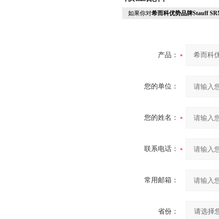
如果你对
希而科优势品牌Stauff 
产品：
您的单位：
您的姓名：
联系电话：
常用邮箱：
省份：