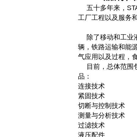
五十多年来，
ST
工厂工程以及服务
除了移动和工业
辆，铁路运输和能
气应用以及过程，
目前，总体范围
品：
连接技术
紧固技术
切断与控制技术
测量与分析技术
过滤技术
液压配件