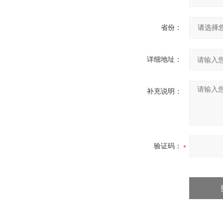
省份：
详细地址：
补充说明：
验证码：