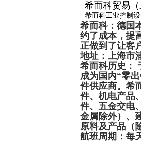
希而科贸易（
希而科工业控制设
希而科：德国
约了成本，提
正做到了让客
地址：上海市
希而科历史： 
成为国内“零
件供应商。希
件、机电产品
件、五金交电
金属除外）、
原料及产品（
航班周期：每