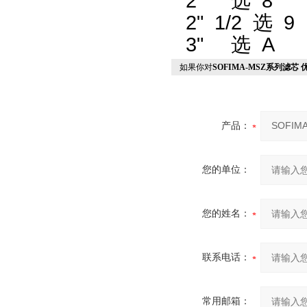
2"
选
8
2" 1/2
选
9
3"
选
A
如果你对
SOFIMA-MSZ系列滤芯
产品：
您的单位：
您的姓名：
联系电话：
常用邮箱：