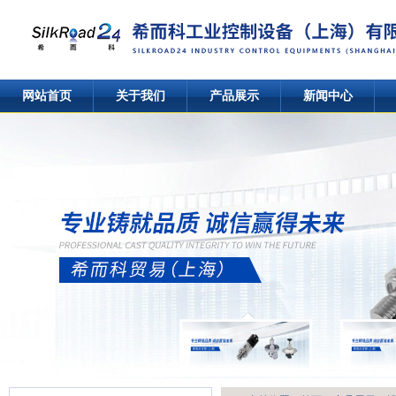
网站首页
关于我们
产品展示
新闻中心