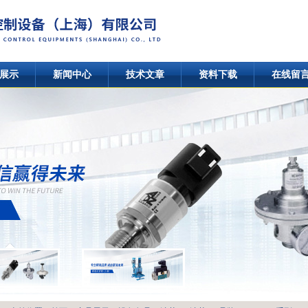
展示
新闻中心
技术文章
资料下载
在线留