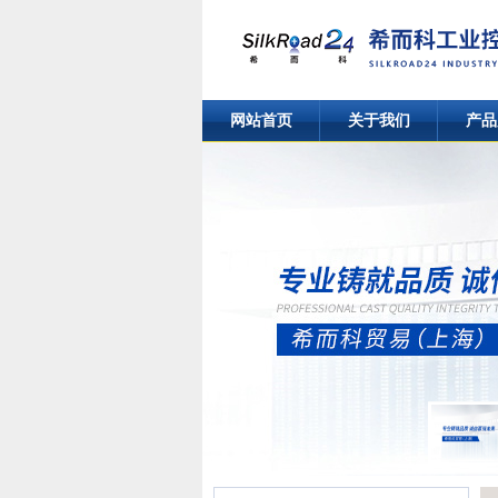
网站首页
关于我们
产品