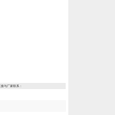
直接与厂家联系：