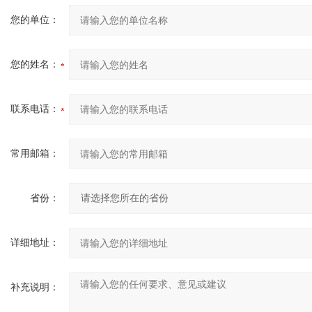
您的单位：
您的姓名：
联系电话：
常用邮箱：
省份：
详细地址：
补充说明：