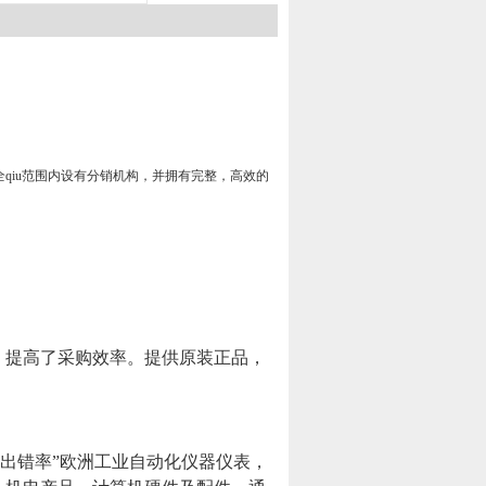
在全qiu范围内设有分销机构，并拥有完整，高效的
，提高了采购效率。提供原装正品，
出错率”欧洲工业自动化仪器仪表，