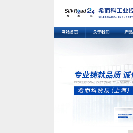
网站首页
关于我们
产品