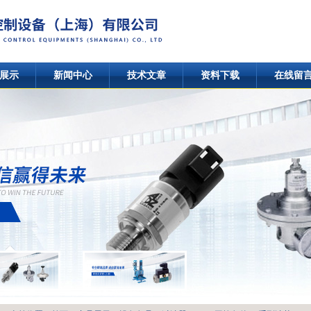
展示
新闻中心
技术文章
资料下载
在线留