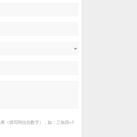
果（填写阿拉伯数字），如：三加四=7