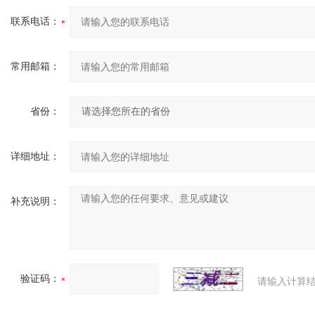
联系电话：
常用邮箱：
省份：
详细地址：
补充说明：
验证码：
请输入计算结