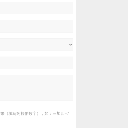
果（填写阿拉伯数字），如：三加四=7