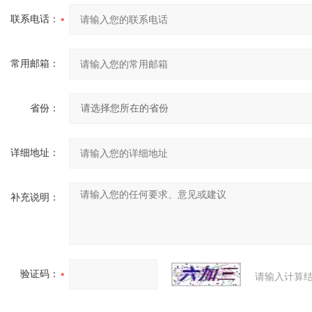
联系电话：
常用邮箱：
省份：
详细地址：
补充说明：
验证码：
请输入计算结