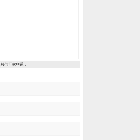
直接与厂家联系：