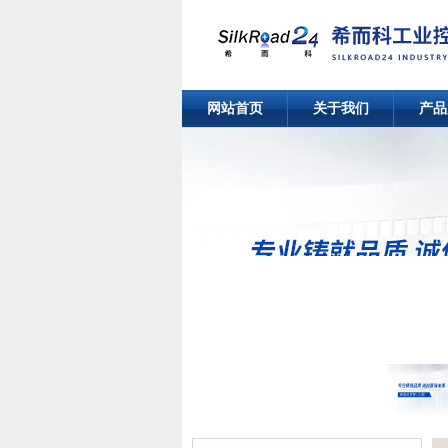
网站首页
关于我们
产品