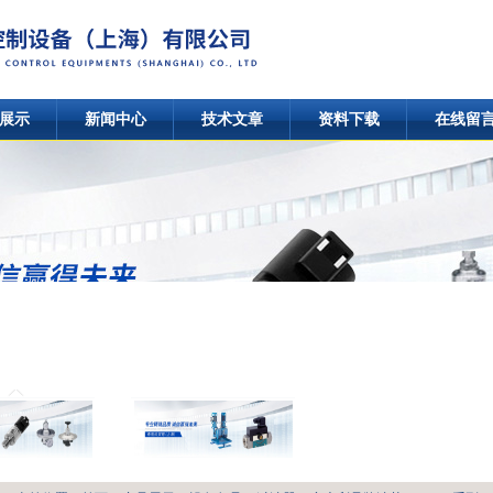
展示
新闻中心
技术文章
资料下载
在线留