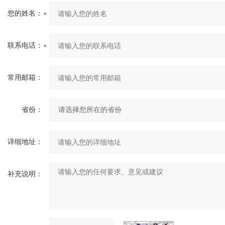
您的姓名：
联系电话：
常用邮箱：
省份：
详细地址：
补充说明：