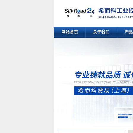
网站首页
关于我们
产品