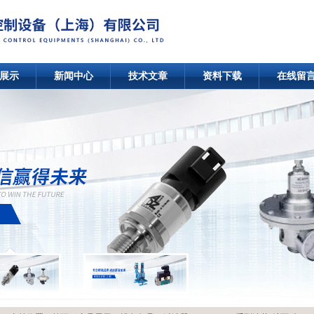
展示
新闻中心
技术文章
资料下载
在线留