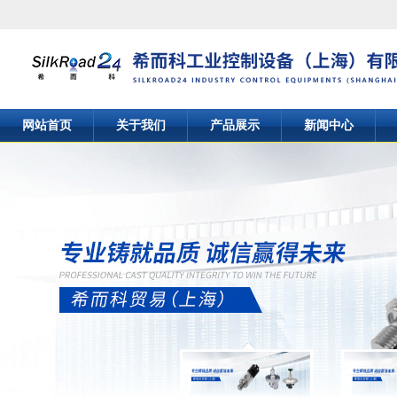
网站首页
关于我们
产品展示
新闻中心