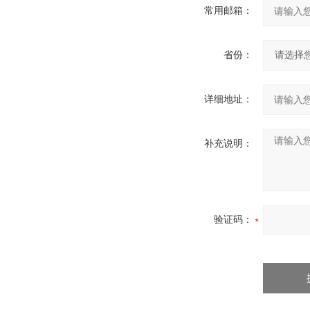
常用邮箱：
省份：
详细地址：
补充说明：
验证码：