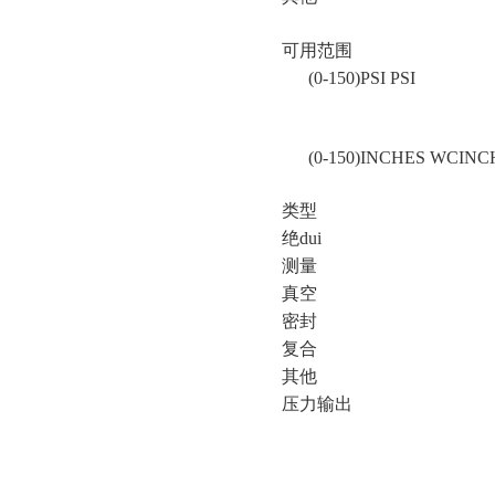
可用范围
(0-150)PSI PSI
(0-150)INCHES WCIN
类型
绝dui
测量
真空
密封
复合
其他
压力输出