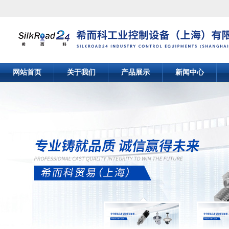
网站首页
关于我们
产品展示
新闻中心