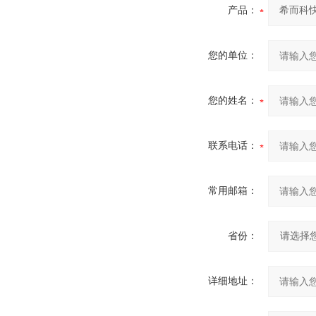
产品：
您的单位：
您的姓名：
联系电话：
常用邮箱：
省份：
详细地址：