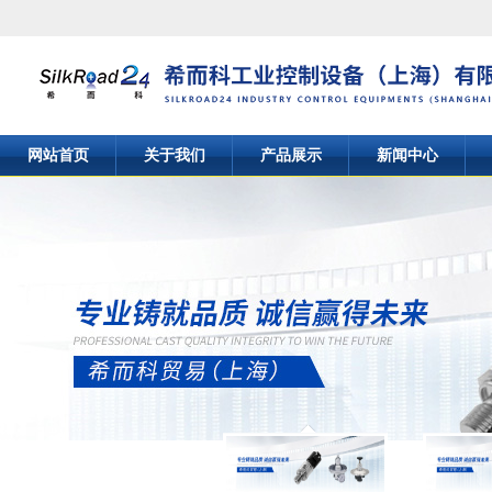
网站首页
关于我们
产品展示
新闻中心