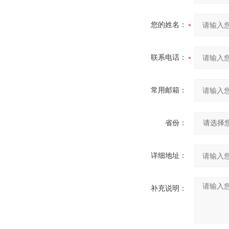
您的姓名：
联系电话：
常用邮箱：
省份：
详细地址：
补充说明：