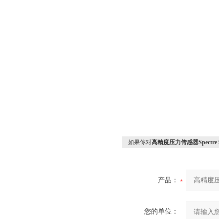
如果你对
高精度压力传感器Spectre 9
产品：
您的单位：