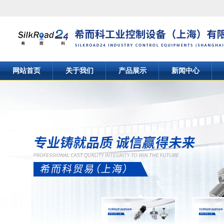
网站首页
关于我们
产品展示
新闻中心