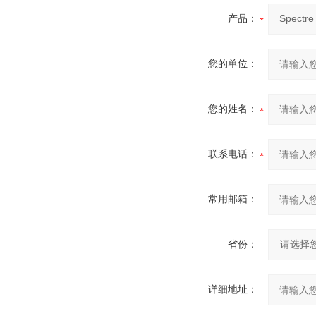
产品：
您的单位：
您的姓名：
联系电话：
常用邮箱：
省份：
详细地址：