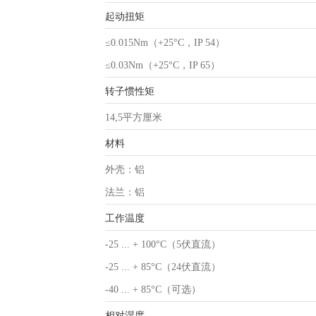
起动扭矩
≤0.015Nm（+25°C，IP 54）
≤0.03Nm（+25°C，IP 65）
转子惯性矩
14,5平方厘米
材料
外壳：铝
法兰：铝
工作温度
-25 ... + 100°C（5伏直流）
-25 ... + 85°C（24伏直流）
-40 ... + 85°C（可选）
相对湿度