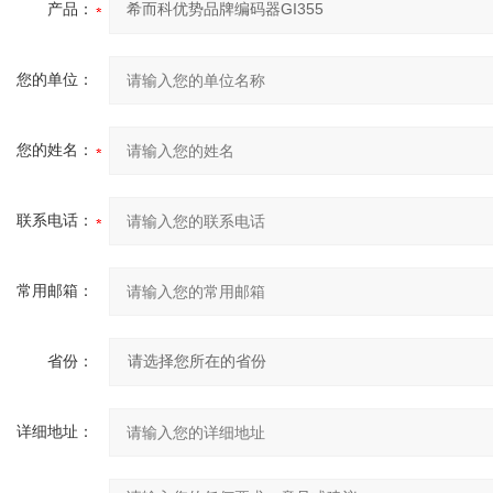
产品：
您的单位：
您的姓名：
联系电话：
常用邮箱：
省份：
详细地址：