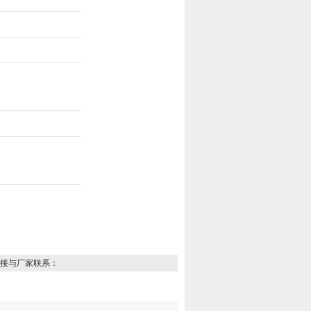
接与厂家联系：