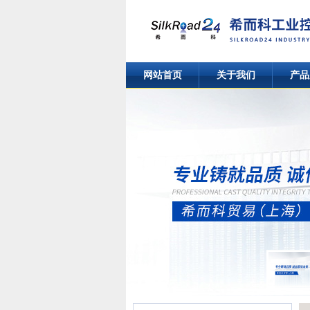
网站首页
关于我们
产品