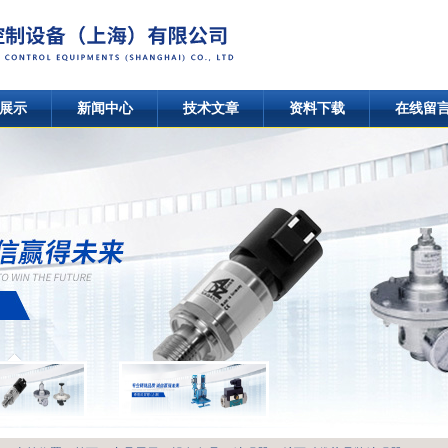
展示
新闻中心
技术文章
资料下载
在线留