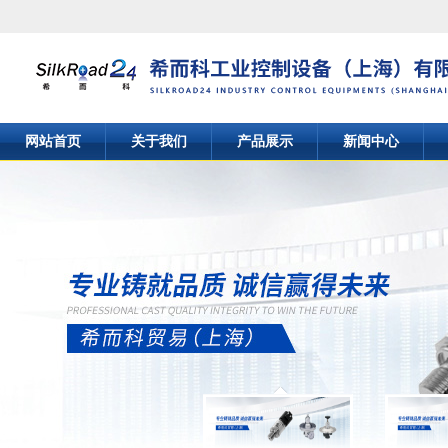
网站首页
关于我们
产品展示
新闻中心