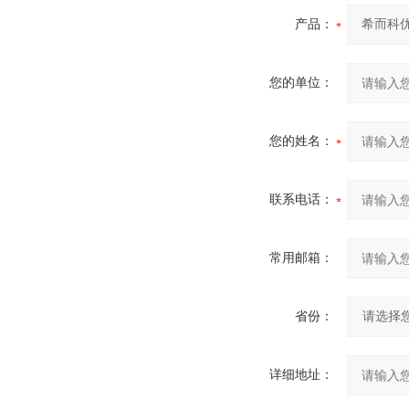
产品：
您的单位：
您的姓名：
联系电话：
常用邮箱：
省份：
详细地址：