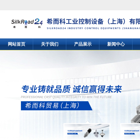
网站首页
关于我们
产品展示
新闻中心