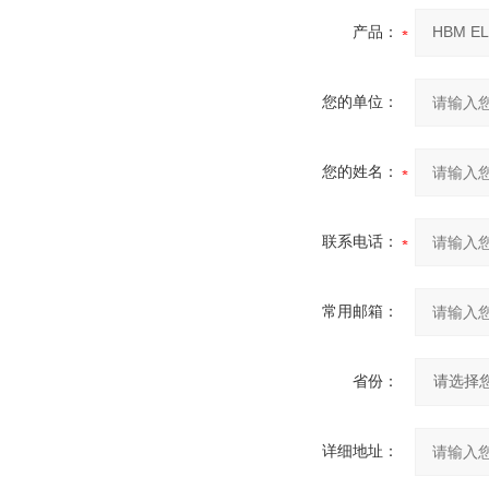
产品：
您的单位：
您的姓名：
联系电话：
常用邮箱：
省份：
详细地址：