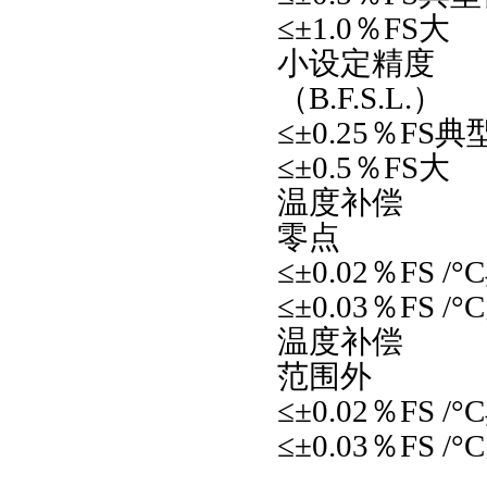
≤±1.0％FS大
小设定精度
（B.F.S.L.）
≤±0.25％FS
≤±0.5％FS大
温度补偿
零点
≤±0.02％FS /
≤±0.03％FS /
温度补偿
范围外
≤±0.02％FS /
≤±0.03％FS /