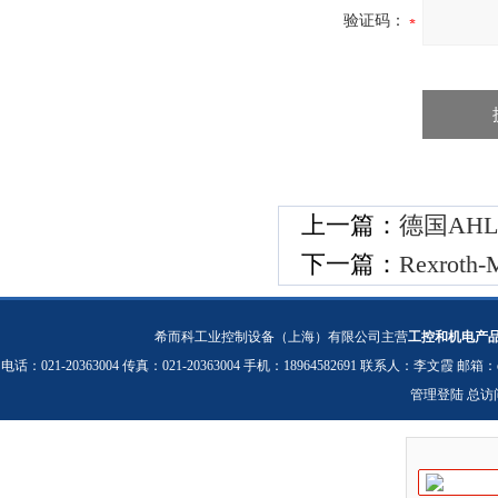
验证码：
上一篇：
德国AHL
下一篇：
Rexrot
希而科工业控制设备（上海）有限公司主营
工控和机电产
电话：021-20363004 传真：021-20363004 手机：18964582691 联系人：李文霞 邮箱：
管理登陆
总访