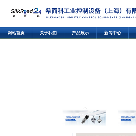
网站首页
关于我们
产品展示
新闻中心