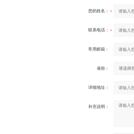
您的姓名：
联系电话：
常用邮箱：
省份：
详细地址：
补充说明：