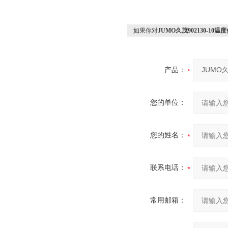
如果你对
JUMO久茂902130-10温
产品：
您的单位：
您的姓名：
联系电话：
常用邮箱：