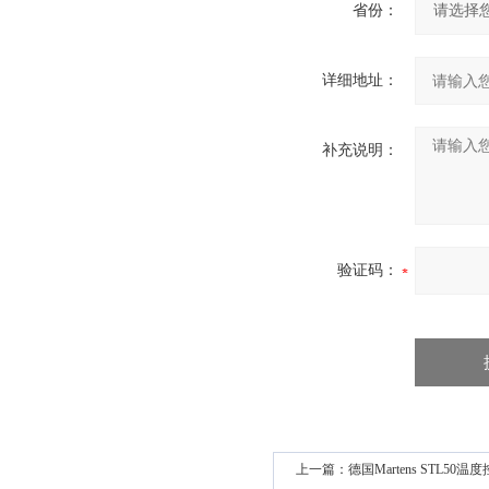
省份：
详细地址：
补充说明：
验证码：
上一篇：
德国Martens STL50