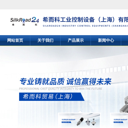
网站首页
关于我们
产品展示
新闻中心